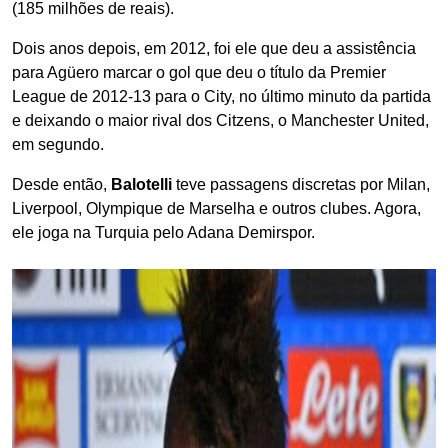
(185 milhões de reais).
Dois anos depois, em 2012, foi ele que deu a assistência
para Agüero marcar o gol que deu o título da Premier
League de 2012-13 para o City, no último minuto da partida
e deixando o maior rival dos Citzens, o Manchester United,
em segundo.
Desde então,
Balotelli
teve passagens discretas por Milan,
Liverpool, Olympique de Marselha e outros clubes. Agora,
ele joga na Turquia pelo Adana Demirspor.