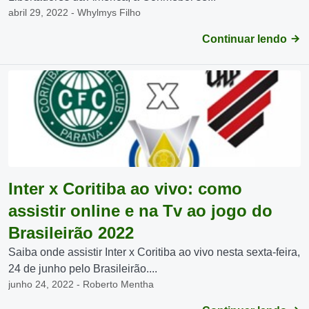
abril 29, 2022 - Whylmys Filho
Continuar lendo
Inter x Coritiba ao vivo: como
assistir online e na Tv ao jogo do
Brasileirão 2022
Saiba onde assistir Inter x Coritiba ao vivo nesta sexta-feira,
24 de junho pelo Brasileirão....
junho 24, 2022 - Roberto Mentha