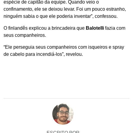
espécie de capitão da equipe. Quando veio o
confinamento, ele se deixou levar. Foi um pouco estranho,
ninguém sabia o que ele poderia inventar”, confessou.
O finlandês explicou a brincadeira que
Balotelli
fazia com
seus companheiros.
“Ele perseguia seus companheiros com isqueiros e spray
de cabelo para incendiá-los”, revelou.
ESCRITO POR