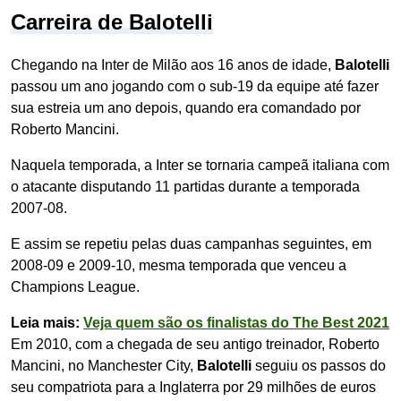
Carreira de Balotelli
Chegando na Inter de Milão aos 16 anos de idade,
Balotelli
passou um ano jogando com o sub-19 da equipe até fazer
sua estreia um ano depois, quando era comandado por
Roberto Mancini.
Naquela temporada, a Inter se tornaria campeã italiana com
o atacante disputando 11 partidas durante a temporada
2007-08.
E assim se repetiu pelas duas campanhas seguintes, em
2008-09 e 2009-10, mesma temporada que venceu a
Champions League.
Leia mais:
Veja quem são os finalistas do The Best 2021
Em 2010, com a chegada de seu antigo treinador, Roberto
Mancini, no Manchester City,
Balotelli
seguiu os passos do
seu compatriota para a Inglaterra por 29 milhões de euros