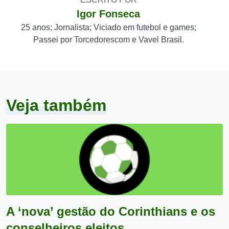
Igor Fonseca
25 anos; Jornalista; Viciado em futebol e games;
Passei por Torcedorescom e Vavel Brasil.
Veja também
A ‘nova’ gestão do Corinthians e os
conselheiros eleitos