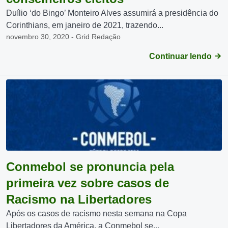
Duílio ‘do Bingo’ Monteiro Alves assumirá a presidência do
Corinthians, em janeiro de 2021, trazendo...
novembro 30, 2020 - Grid Redação
Continuar lendo
Conmebol se pronuncia pela
primeira vez sobre casos de
Racismo na Libertadores
Após os casos de racismo nesta semana na Copa
Libertadores da América, a Conmebol se...