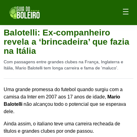
Balotelli: Ex-companheiro
revela a ‘brincadeira’ que fazia
na Itália
Com passagens entre grandes clubes na França, Inglaterra e
Itália, Mario Balotelli tem longa carreira e fama de 'maluco'.
Uma grande promessa do futebol quando surgiu com a
camisa da Inter em 2007 aos 17 anos de idade,
Mario
Balotelli
não alcançou todo o potencial que se esperava
dele.
Ainda assim, o italiano teve uma carreira recheada de
títulos e grandes clubes por onde passou.