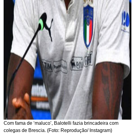
Com fama de ‘maluco’, Balotelli fazia brincadeira com
colegas de Brescia. (Foto: Reprodução/ Instagram)