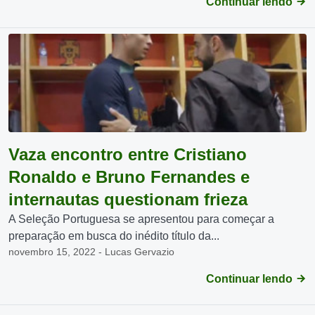
Continuar lendo
Vaza encontro entre Cristiano
Ronaldo e Bruno Fernandes e
internautas questionam frieza
A Seleção Portuguesa se apresentou para começar a
preparação em busca do inédito título da...
novembro 15, 2022 - Lucas Gervazio
Continuar lendo