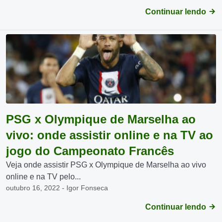
Continuar lendo
PSG x Olympique de Marselha ao
vivo: onde assistir online e na TV ao
jogo do Campeonato Francês
Veja onde assistir PSG x Olympique de Marselha ao vivo
online e na TV pelo...
outubro 16, 2022 - Igor Fonseca
Continuar lendo