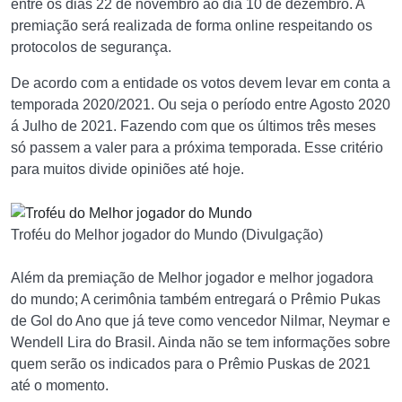
entre os dias 22 de novembro ao dia 10 de dezembro. A
premiação será realizada de forma online respeitando os
protocolos de segurança.
De acordo com a entidade os votos devem levar em conta a
temporada 2020/2021. Ou seja o período entre Agosto 2020
á Julho de 2021. Fazendo com que os últimos três meses
só passem a valer para a próxima temporada. Esse critério
para muitos divide opiniões até hoje.
Troféu do Melhor jogador do Mundo (Divulgação)
Além da premiação de Melhor jogador e melhor jogadora
do mundo; A cerimônia também entregará o Prêmio Pukas
de Gol do Ano que já teve como vencedor Nilmar, Neymar e
Wendell Lira do Brasil. Ainda não se tem informações sobre
quem serão os indicados para o Prêmio Puskas de 2021
até o momento.