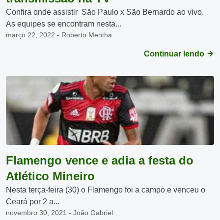
Confira onde assistir São Paulo x São Bernardo ao vivo.
As equipes se encontram nesta...
março 22, 2022 - Roberto Mentha
Continuar lendo
Flamengo vence e adia a festa do
Atlético Mineiro
Nesta terça-feira (30) o Flamengo foi a campo e venceu o
Ceará por 2 a...
novembro 30, 2021 - João Gabriel