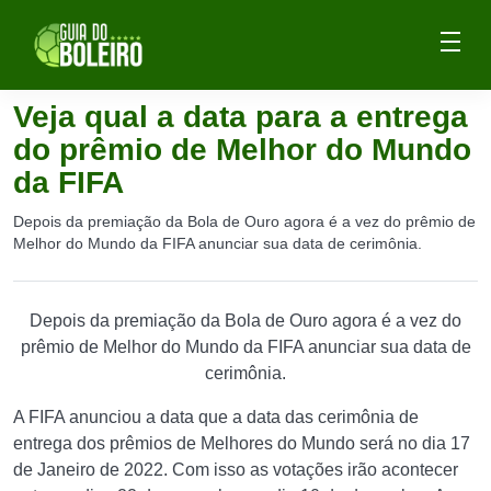
Veja qual a data para a entrega
do prêmio de Melhor do Mundo
da FIFA
Depois da premiação da Bola de Ouro agora é a vez do prêmio de
Melhor do Mundo da FIFA anunciar sua data de cerimônia.
Depois da premiação da Bola de Ouro agora é a vez do
prêmio de Melhor do Mundo da FIFA anunciar sua data de
cerimônia.
A FIFA anunciou a data que a data das cerimônia de
entrega dos prêmios de Melhores do Mundo será no dia 17
de Janeiro de 2022. Com isso as votações irão acontecer