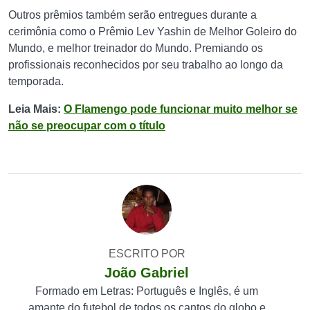
Outros prêmios também serão entregues durante a
cerimônia como o Prêmio Lev Yashin de Melhor Goleiro do
Mundo, e melhor treinador do Mundo. Premiando os
profissionais reconhecidos por seu trabalho ao longo da
temporada.
Leia Mais:
O Flamengo pode funcionar muito melhor se
não se preocupar com o título
ESCRITO POR
João Gabriel
Formado em Letras: Português e Inglês, é um
amante do futebol de todos os cantos do globo e