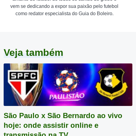
vem se dedicando a expor sua paixão pelo futebol
como redator especialista do Guia do Boleiro.
Veja também
São Paulo x São Bernardo ao vivo
hoje: onde assistir online e
transmissão na TV