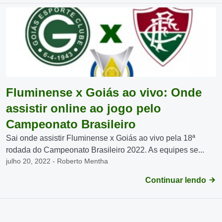
Fluminense x Goiás ao vivo: Onde
assistir online ao jogo pelo
Campeonato Brasileiro
Sai onde assistir Fluminense x Goiás ao vivo pela 18ª
rodada do Campeonato Brasileiro 2022. As equipes se...
julho 20, 2022 - Roberto Mentha
Continuar lendo