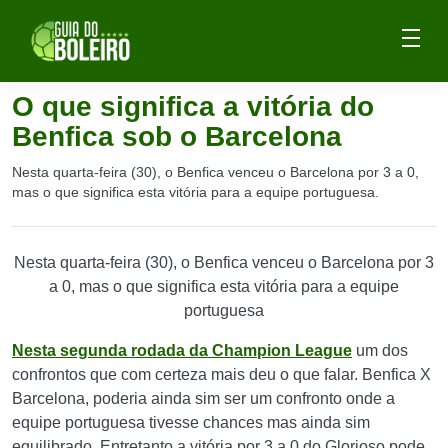
O que significa a vitória do
Benfica sob o Barcelona
Nesta quarta-feira (30), o Benfica venceu o Barcelona por 3 a 0,
mas o que significa esta vitória para a equipe portuguesa.
Nesta quarta-feira (30), o Benfica venceu o Barcelona por 3
a 0, mas o que significa esta vitória para a equipe
portuguesa
Nesta segunda rodada da Champion League
um dos
confrontos que com certeza mais deu o que falar. Benfica X
Barcelona, poderia ainda sim ser um confronto onde a
equipe portuguesa tivesse chances mas ainda sim
equilibrado. Entretanto a vitória por 3 a 0 do Glorioso pode