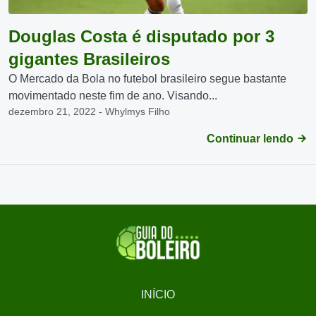
Douglas Costa é disputado por 3
gigantes Brasileiros
O Mercado da Bola no futebol brasileiro segue bastante
movimentado neste fim de ano. Visando...
dezembro 21, 2022 - Whylmys Filho
Continuar lendo
INÍCIO