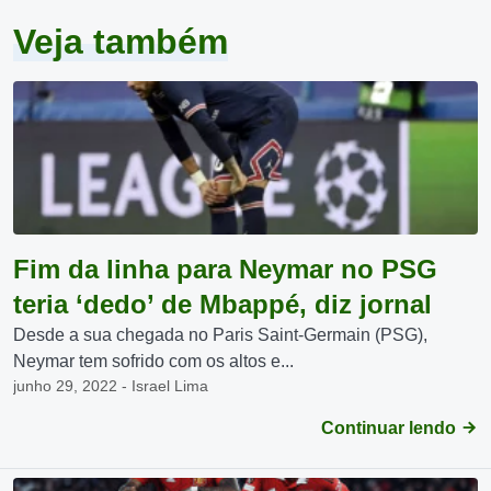
Veja também
Fim da linha para Neymar no PSG
teria ‘dedo’ de Mbappé, diz jornal
Desde a sua chegada no Paris Saint-Germain (PSG),
Neymar tem sofrido com os altos e...
junho 29, 2022 - Israel Lima
Continuar lendo