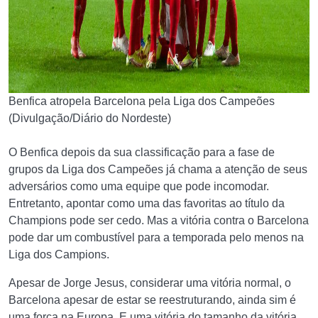
Benfica atropela Barcelona pela Liga dos Campeões
(Divulgação/Diário do Nordeste)
O Benfica depois da sua classificação para a fase de
grupos da Liga dos Campeões já chama a atenção de seus
adversários como uma equipe que pode incomodar.
Entretanto, apontar como uma das favoritas ao título da
Champions pode ser cedo. Mas a vitória contra o Barcelona
pode dar um combustível para a temporada pelo menos na
Liga dos Campions.
Apesar de Jorge Jesus, considerar uma vitória normal, o
Barcelona apesar de estar se reestruturando, ainda sim é
uma força na Europa. E uma vitória do tamanho da vitória