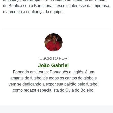
do Benfica sob o Barcelona cresce o interesse da imprensa
e aumenta a confiança da equipe.
ESCRITO POR
João Gabriel
Formado em Letras: Português e Inglês, é um
amante do futebol de todos os cantos do globo e
vem se dedicando a expor sua paixão pelo futebol
como redator especialista do Guia do Boleiro.