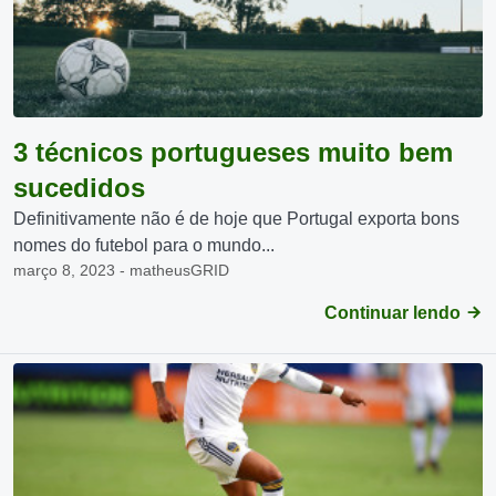
3 técnicos portugueses muito bem
sucedidos
Definitivamente não é de hoje que Portugal exporta bons
nomes do futebol para o mundo...
março 8, 2023 - matheusGRID
Continuar lendo