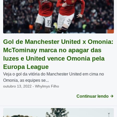
Gol de Manchester United x Omonia:
McTominay marca no apagar das
luzes e United vence Omonia pela
Europa League
Veja o gol da vitória do Manchester United em cima no
Omonia, as equipes se...
outubro 13, 2022 - Whylmys Filho
Continuar lendo