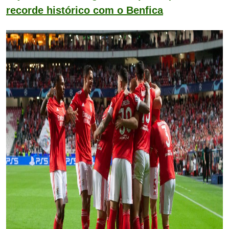
recorde histórico com o Benfica