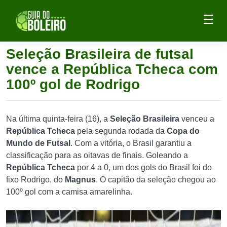
Seleção Brasileira de futsal
vence a República Tcheca com
100º gol de Rodrigo
Na última quinta-feira (16), a
Seleção Brasileira
venceu a
República Tcheca
pela segunda rodada da
Copa do
Mundo de Futsal
. Com a vitória, o Brasil garantiu a
classificação para as oitavas de finais. Goleando a
República Tcheca
por 4 a 0, um dos gols do Brasil foi do
fixo Rodrigo, do
Magnus
. O capitão da seleção chegou ao
100º gol com a camisa amarelinha.