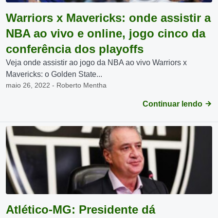
Warriors x Mavericks: onde assistir a
NBA ao vivo e online, jogo cinco da
conferência dos playoffs
Veja onde assistir ao jogo da NBA ao vivo Warriors x
Mavericks: o Golden State...
maio 26, 2022 - Roberto Mentha
Continuar lendo
Atlético-MG: Presidente dá