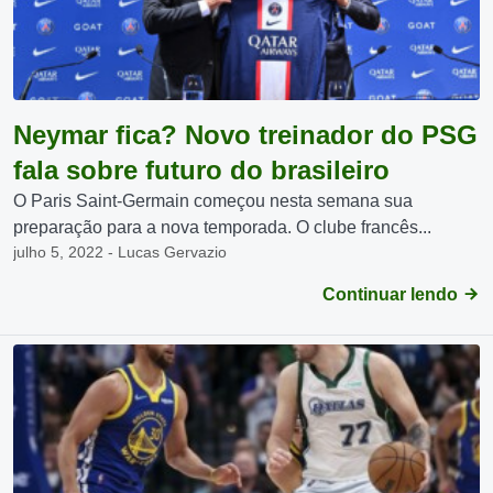
Neymar fica? Novo treinador do PSG
fala sobre futuro do brasileiro
O Paris Saint-Germain começou nesta semana sua
preparação para a nova temporada. O clube francês...
julho 5, 2022 - Lucas Gervazio
Continuar lendo