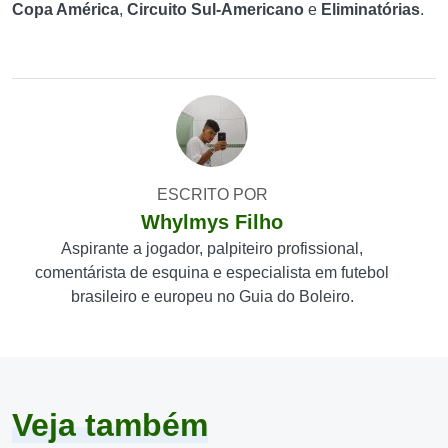
Copa América
,
Circuito Sul-Americano
e
Eliminatórias
.
ESCRITO POR
Whylmys Filho
Aspirante a jogador, palpiteiro profissional,
comentárista de esquina e especialista em futebol
brasileiro e europeu no Guia do Boleiro.
Veja também