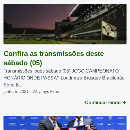
Confira as transmissões deste
sábado (05)
Transmissões jogos sábado (05) JOGO CAMPEONATO
HORÁRIO ONDE PASSA? Londrina x Brusque Brasileirão
Série B...
junho 5, 2021 - Whylmys Filho
Continuar lendo