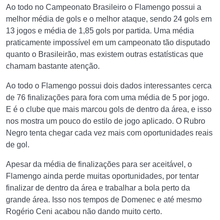
Ao todo no Campeonato Brasileiro o Flamengo possui a
melhor média de gols e o melhor ataque, sendo 24 gols em
13 jogos e média de 1,85 gols por partida. Uma média
praticamente impossível em um campeonato tão disputado
quanto o Brasileirão, mas existem outras estatísticas que
chamam bastante atenção.
Ao todo o Flamengo possui dois dados interessantes cerca
de 76 finalizações para fora com uma média de 5 por jogo.
E é o clube que mais marcou gols de dentro da área, e isso
nos mostra um pouco do estilo de jogo aplicado. O Rubro
Negro tenta chegar cada vez mais com oportunidades reais
de gol.
Apesar da média de finalizações para ser aceitável, o
Flamengo ainda perde muitas oportunidades, por tentar
finalizar de dentro da área e trabalhar a bola perto da
grande área. Isso nos tempos de Domenec e até mesmo
Rogério Ceni acabou não dando muito certo.