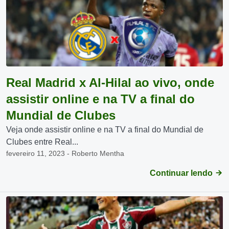
Real Madrid x Al-Hilal ao vivo, onde
assistir online e na TV a final do
Mundial de Clubes
Veja onde assistir online e na TV a final do Mundial de
Clubes entre Real...
fevereiro 11, 2023 - Roberto Mentha
Continuar lendo