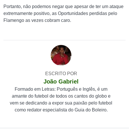
Portanto, não podemos negar que apesar de ter um ataque
extremamente positivo, as Oportunidades perdidas pelo
Flamengo as vezes cobram caro.
ESCRITO POR
João Gabriel
Formado em Letras: Português e Inglês, é um
amante do futebol de todos os cantos do globo e
vem se dedicando a expor sua paixão pelo futebol
como redator especialista do Guia do Boleiro.