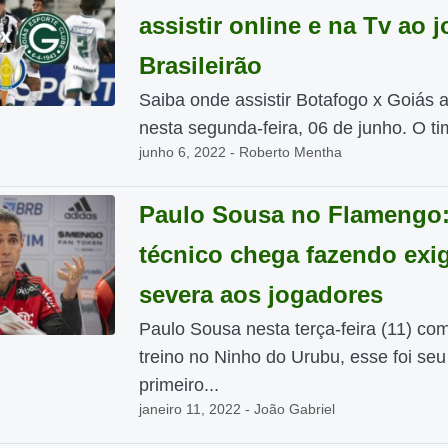
assistir online e na Tv ao 
Brasileirão
Saiba onde assistir Botafogo x Goiás a
nesta segunda-feira, 06 de junho. O tim
junho 6, 2022 - Roberto Mentha
Paulo Sousa no Flamengo
técnico chega fazendo exi
severa aos jogadores
Paulo Sousa nesta terça-feira (11) c
treino no Ninho do Urubu, esse foi seu
primeiro...
janeiro 11, 2022 - João Gabriel