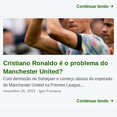
Continuar lendo
Cristiano Ronaldo é o problema do
Manchester United?
Com demissão de Solskjaer e começo abaixo do esperado
do Manchester United na Premier League....
novembro 26, 2021 - Igor Fonseca
Continuar lendo