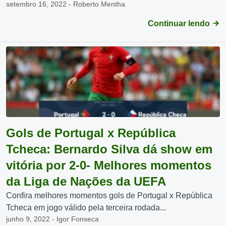
setembro 16, 2022 - Roberto Mentha
Continuar lendo
Gols de Portugal x República
Tcheca: Bernardo Silva dá show em
vitória por 2-0- Melhores momentos
da Liga de Nações da UEFA
Confira melhores momentos gols de Portugal x República
Tcheca em jogo válido pela terceira rodada...
junho 9, 2022 - Igor Fonseca