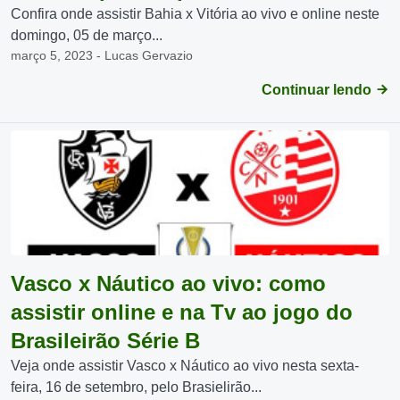
Confira onde assistir Bahia x Vitória ao vivo e online neste
domingo, 05 de março...
março 5, 2023 - Lucas Gervazio
Continuar lendo
Vasco x Náutico ao vivo: como
assistir online e na Tv ao jogo do
Brasileirão Série B
Veja onde assistir Vasco x Náutico ao vivo nesta sexta-
feira, 16 de setembro, pelo Brasielirão...