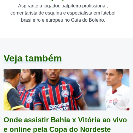
Aspirante a jogador, palpiteiro profissional,
comentárista de esquina e especialista em futebol
brasileiro e europeu no Guia do Boleiro.
Veja também
Onde assistir Bahia x Vitória ao vivo
e online pela Copa do Nordeste