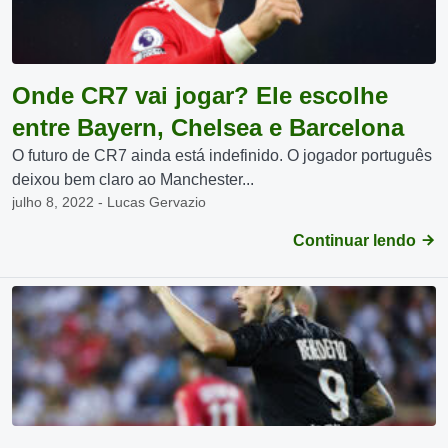
Onde CR7 vai jogar? Ele escolhe
entre Bayern, Chelsea e Barcelona
O futuro de CR7 ainda está indefinido. O jogador português
deixou bem claro ao Manchester...
julho 8, 2022 - Lucas Gervazio
Continuar lendo