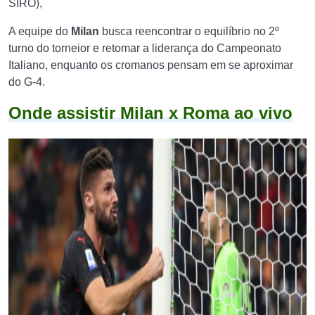
SIRO),
A equipe do
Milan
busca reencontrar o equilíbrio no 2º
turno do torneior e retomar a liderança do Campeonato
Italiano, enquanto os cromanos pensam em se aproximar
do G-4.
Onde assistir Milan x Roma ao vivo