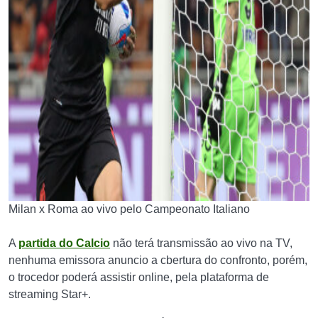
Milan x Roma ao vivo pelo Campeonato Italiano
A
partida do Calcio
não terá transmissão ao vivo na TV,
nenhuma emissora anuncio a cbertura do confronto, porém,
o trocedor poderá assistir online, pela plataforma de
streaming Star+.