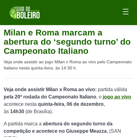
Milan e Roma marcam a
abertura do ‘segundo turno’ do
Campeonato Italiano
Veja onde assistir ao jogo Milan x Roma ao vivo pelo Campeonato
Italiano nesta quinta-feira, às 14:30 h.
Veja onde assistir Milan x Roma ao vivo:
partida válida
pela 20ª rodada do Campeonato Italiano
, o
jogo ao vivo
acontece nesta
quinta-feira, 06 de dezembro
,
às
14h30
(de Brasília).
A partida marca a
abertura do segundo turno da
competição e acontece no Giuseppe Meazza
, (SAN