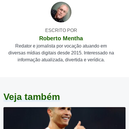
ESCRITO POR
Roberto Mentha
Redator e jornalista por vocação atuando em
diversas mídias digitais desde 2015. Interessado na
informação atualizada, divertida e verídica.
Veja também