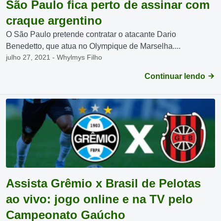
São Paulo fica perto de assinar com
craque argentino
O São Paulo pretende contratar o atacante Dario
Benedetto, que atua no Olympique de Marselha....
julho 27, 2021 - Whylmys Filho
Continuar lendo
Assista Grêmio x Brasil de Pelotas
ao vivo: jogo online e na TV pelo
Campeonato Gaúcho