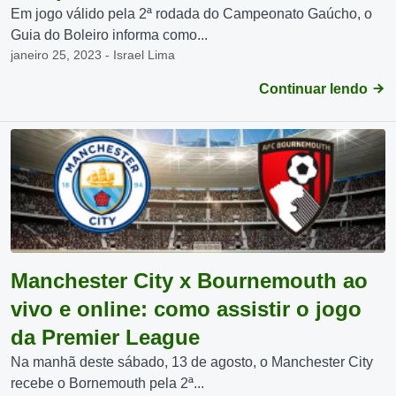
Em jogo válido pela 2ª rodada do Campeonato Gaúcho, o
Guia do Boleiro informa como...
janeiro 25, 2023 - Israel Lima
Continuar lendo
Manchester City x Bournemouth ao
vivo e online: como assistir o jogo
da Premier League
Na manhã deste sábado, 13 de agosto, o Manchester City
recebe o Bornemouth pela 2ª...