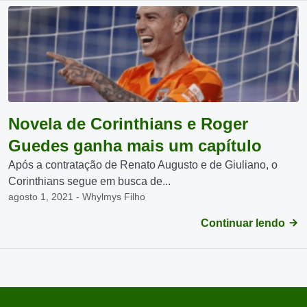
Novela de Corinthians e Roger
Guedes ganha mais um capítulo
Após a contratação de Renato Augusto e de Giuliano, o
Corinthians segue em busca de...
agosto 1, 2021 - Whylmys Filho
Continuar lendo