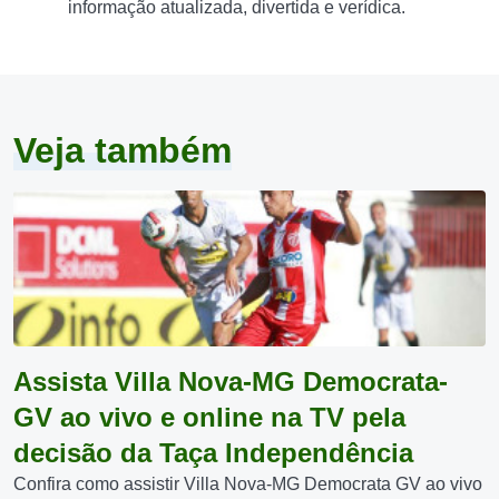
informação atualizada, divertida e verídica.
Veja também
Assista Villa Nova-MG Democrata-
GV ao vivo e online na TV pela
decisão da Taça Independência
Confira como assistir Villa Nova-MG Democrata GV ao vivo