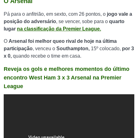
O Arsenal
Pá para o anfitrião, em sexto, com 26 pontos, o
jogo vale a
posição do adversário
, se vencer, sobe para o
quarto
lugar
na classificação da Premier League.
O
Arsenal foi melhor queo rival de hoje na última
participação
, venceu o
Southampton,
15º colocado,
por 3
x 0,
quando recebe o time em casa.
Reveja os gols e melhores momentos do último
encontro West Ham 3 x 3 Arsenal na Premier
League