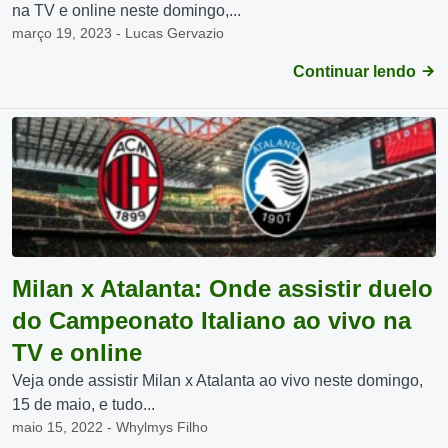
na TV e online neste domingo,...
março 19, 2023 - Lucas Gervazio
Continuar lendo
Milan x Atalanta: Onde assistir duelo
do Campeonato Italiano ao vivo na
TV e online
Veja onde assistir Milan x Atalanta ao vivo neste domingo,
15 de maio, e tudo...
maio 15, 2022 - Whylmys Filho