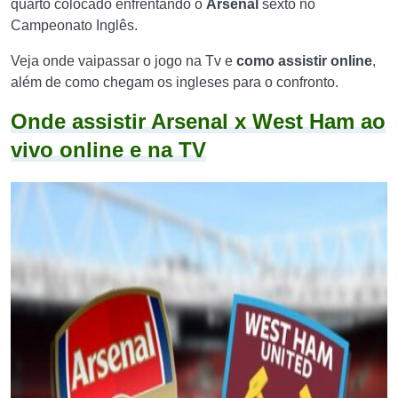
quarto colocado enfrentando o
Arsenal
sexto no
Campeonato Inglês.
Veja onde vaipassar o jogo na Tv e
como assistir online
,
além de como chegam os ingleses para o confronto.
Onde assistir Arsenal x West Ham ao
vivo online e na TV