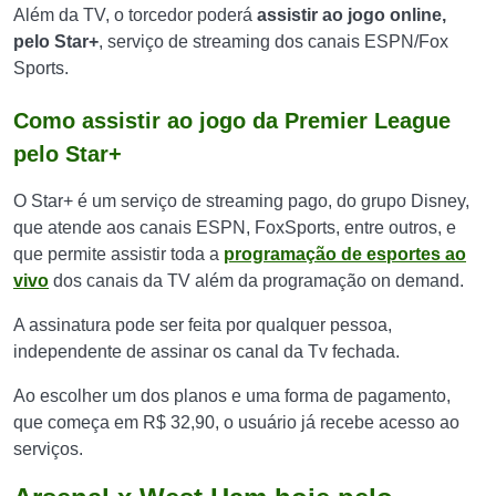
Além da TV, o torcedor poderá
assistir ao jogo online,
pelo Star+
, serviço de streaming dos canais ESPN/Fox
Sports.
Como assistir ao jogo da Premier League
pelo Star+
O Star+ é um serviço de streaming pago, do grupo Disney,
que atende aos canais ESPN, FoxSports, entre outros, e
que permite assistir toda a
programação de esportes ao
vivo
dos canais da TV além da programação on demand.
A assinatura pode ser feita por qualquer pessoa,
independente de assinar os canal da Tv fechada.
Ao escolher um dos planos e uma forma de pagamento,
que começa em R$ 32,90, o usuário já recebe acesso ao
serviços.