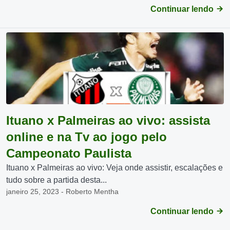
Continuar lendo
Ituano x Palmeiras ao vivo: assista
online e na Tv ao jogo pelo
Campeonato Paulista
Ituano x Palmeiras ao vivo: Veja onde assistir, escalações e
tudo sobre a partida desta...
janeiro 25, 2023 - Roberto Mentha
Continuar lendo