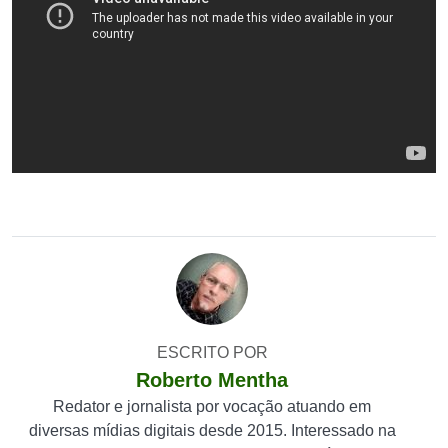
ESCRITO POR
Roberto Mentha
Redator e jornalista por vocação atuando em
diversas mídias digitais desde 2015. Interessado na