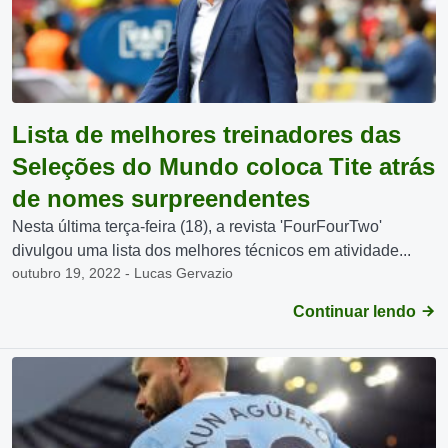
Lista de melhores treinadores das
Seleções do Mundo coloca Tite atrás
de nomes surpreendentes
Nesta última terça-feira (18), a revista 'FourFourTwo'
divulgou uma lista dos melhores técnicos em atividade...
outubro 19, 2022 - Lucas Gervazio
Continuar lendo