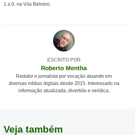
1 a 0, na Vila Belmiro.
ESCRITO POR
Roberto Mentha
Redator e jornalista por vocação atuando em
diversas mídias digitais desde 2015. Interessado na
informação atualizada, divertida e verídica.
Veja também