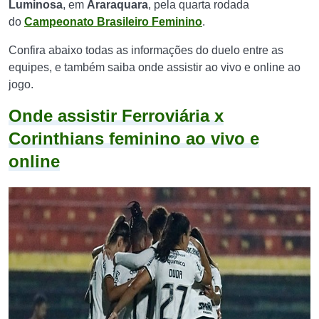
Luminosa
, em
Araraquara
, pela quarta rodada
do
Campeonato Brasileiro Feminino
.
Confira abaixo todas as informações do duelo entre as
equipes, e também saiba onde assistir ao vivo e online ao
jogo.
Onde assistir Ferroviária x
Corinthians feminino ao vivo e
online