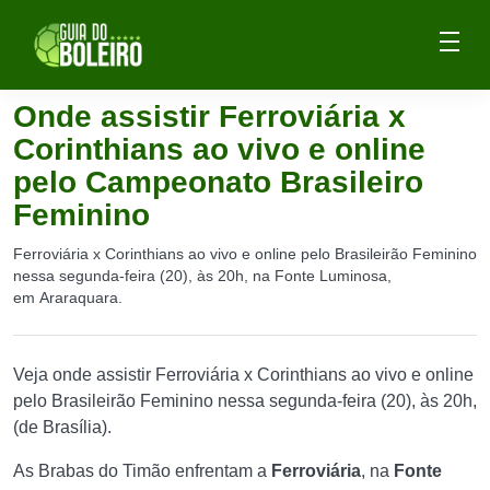
Onde assistir Ferroviária x
Corinthians ao vivo e online
pelo Campeonato Brasileiro
Feminino
Ferroviária x Corinthians ao vivo e online pelo Brasileirão Feminino
nessa segunda-feira (20), às 20h, na Fonte Luminosa,
em Araraquara.
Veja onde assistir Ferroviária x Corinthians ao vivo e online
pelo Brasileirão Feminino nessa segunda-feira (20), às 20h,
(de Brasília).
As Brabas do Timão enfrentam a
Ferroviária
, na
Fonte