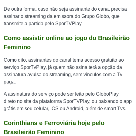
De outra forma, caso não seja assinante do cana, precisa
assinar o streaming da emissora do Grupo Globo, que
transmite a partida pelo SporTVPlay.
Como assistir online ao jogo do Brasileirão
Feminino
Como dito, assinantes do canal tema acesso gratuito ao
serviço SporTvPlay, já quem não ssina terá a opção da
assinatura avulsa do streaming, sem vínculos com a Tv
paga.
A assinatura do serviço pode ser feito pelo GloboPlay,
direto no site da plataforma SporTVPlay, ou baixando o app
grátis em seu celular, IOS ou Android, além de smart Tvs.
Corinthians e Ferroviária hoje pelo
Brasileirão Feminino