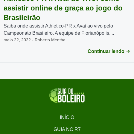
assistir online de graça ao jogo do
Brasileirão
Saiba onde assistir Athletico-PR x Avaí ao vivo pelo
Campeonato Brasileiro. A equipe de Florianópolis,...
maio 22, 2022 - Roberto Mentha
Continuar lendo
INÍCIO
GUIA NO R7