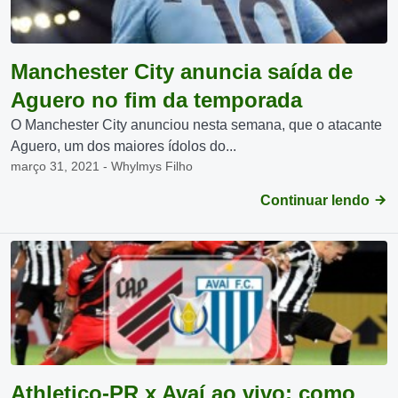
Manchester City anuncia saída de
Aguero no fim da temporada
O Manchester City anunciou nesta semana, que o atacante
Aguero, um dos maiores ídolos do...
março 31, 2021 - Whylmys Filho
Continuar lendo
Athletico-PR x Avaí ao vivo: como