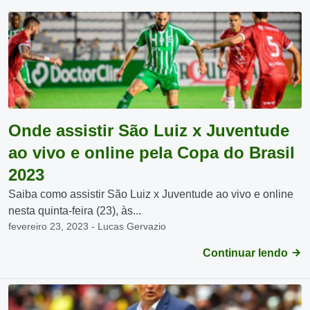
Onde assistir São Luiz x Juventude
ao vivo e online pela Copa do Brasil
2023
Saiba como assistir São Luiz x Juventude ao vivo e online
nesta quinta-feira (23), às...
fevereiro 23, 2023 - Lucas Gervazio
Continuar lendo