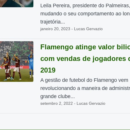
Leila Pereira, presidente do Palmeiras
mudando o seu comportamento ao lon
trajetória...
janeiro 20, 2023 - Lucas Gervazio
Flamengo atinge valor bili
com vendas de jogadores 
2019
A gestão de futebol do Flamengo vem
revolucionando a maneira de administ
grande clube...
setembro 2, 2022 - Lucas Gervazio