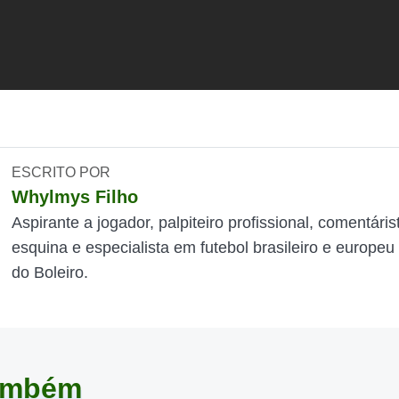
ESCRITO POR
Whylmys Filho
Aspirante a jogador, palpiteiro profissional, comentáris
esquina e especialista em futebol brasileiro e europeu
do Boleiro.
também