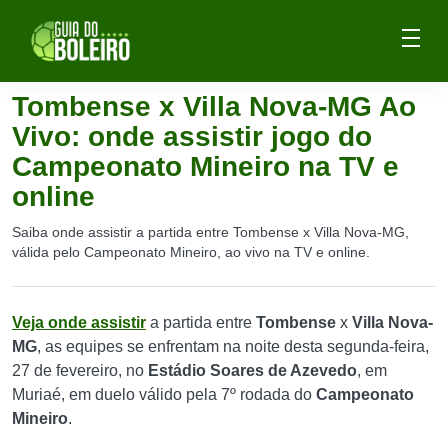
Tombense x Villa Nova-MG Ao
Vivo: onde assistir jogo do
Campeonato Mineiro na TV e
online
Saiba onde assistir a partida entre Tombense x Villa Nova-MG,
válida pelo Campeonato Mineiro, ao vivo na TV e online.
Veja onde assistir
a partida entre
Tombense
x
Villa Nova-
MG
, as equipes se enfrentam na noite desta segunda-feira,
27 de fevereiro, no
Estádio Soares de Azevedo
, em
Muriaé, em duelo válido pela 7º rodada do
Campeonato
Mineiro
.