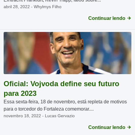
abril 28, 2022 - Whylmys Filho
Continuar lendo
Oficial: Vojvoda define seu futuro
para 2023
Essa sexta-feira, 18 de novembro, está repleta de motivos
para o torcedor do Fortaleza comemorar....
novembro 18, 2022 - Lucas Gervazio
Continuar lendo