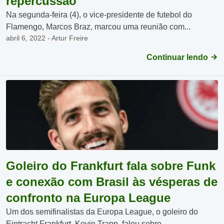
repercussão
Na segunda-feira (4), o vice-presidente de futebol do
Flamengo, Marcos Braz, marcou uma reunião com...
abril 6, 2022 - Artur Freire
Continuar lendo
Goleiro do Frankfurt fala sobre Funk
e conexão com Brasil às vésperas de
confronto na Europa League
Um dos semifinalistas da Europa League, o goleiro do
Eintracht Frankfurt, Kevin Trapp, falou sobre...