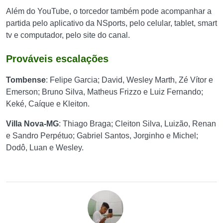
Além do YouTube, o torcedor também pode acompanhar a
partida pelo aplicativo da NSports, pelo celular, tablet, smart
tv e computador, pelo site do canal.
Prováveis escalações
Tombense
:
Felipe Garcia; David, Wesley Marth, Zé Vítor e
Emerson; Bruno Silva, Matheus Frizzo e Luiz Fernando;
Keké, Caíque e Kleiton
.
Villa Nova-MG
:
Thiago Braga; Cleiton Silva, Luizão, Renan
e Sandro Perpétuo; Gabriel Santos, Jorginho e Michel;
Dodô, Luan e Wesley.