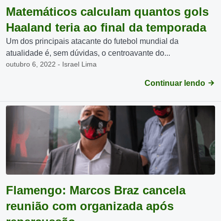
Matemáticos calculam quantos gols
Haaland teria ao final da temporada
Um dos principais atacante do futebol mundial da
atualidade é, sem dúvidas, o centroavante do...
outubro 6, 2022 - Israel Lima
Continuar lendo
Flamengo: Marcos Braz cancela
reunião com organizada após