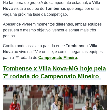
Na lanterna do grupo A do campeonato estadual, o
Villa
Nova
visita a equipe do
Tombense
, que briga por uma
vaga na próxima fase da competição.
Apesar de viverem momentos diferentes, ambas equipes
possuem o mesmo objetivo: vencer e somar mais três
pontos.
Confira onde assistir a partida entre
Tombense
x
Villa
Nova
ao vivo na TV e online, e como chegam as equipes
para a 7º rodada do
Campeonato Mineiro
.
Tombense x Villa Nova-MG hoje pela
7º rodada do Campeonato Mineiro