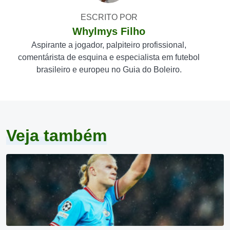
ESCRITO POR
Whylmys Filho
Aspirante a jogador, palpiteiro profissional,
comentárista de esquina e especialista em futebol
brasileiro e europeu no Guia do Boleiro.
Veja também