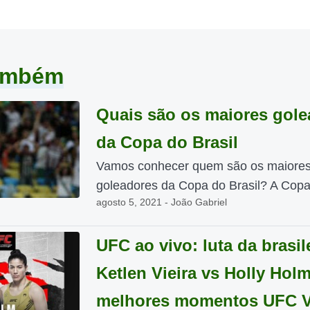
também
Quais são os maiores gole
da Copa do Brasil
Vamos conhecer quem são os maiores
goleadores da Copa do Brasil? A Copa 
agosto 5, 2021 - João Gabriel
UFC ao vivo: luta da brasil
Ketlen Vieira vs Holly Hol
melhores momentos UFC 