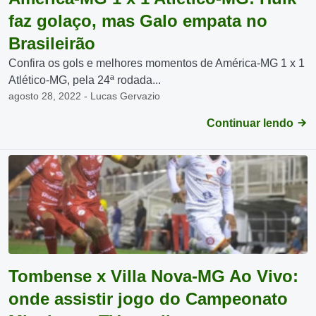
faz golaço, mas Galo empata no
Brasileirão
Confira os gols e melhores momentos de América-MG 1 x 1
Atlético-MG, pela 24ª rodada...
agosto 28, 2022 - Lucas Gervazio
Continuar lendo
Tombense x Villa Nova-MG Ao Vivo:
onde assistir jogo do Campeonato