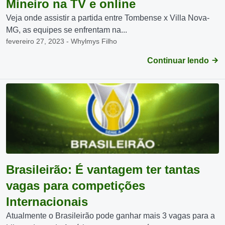
Mineiro na TV e online
Veja onde assistir a partida entre Tombense x Villa Nova-
MG, as equipes se enfrentam na...
fevereiro 27, 2023 - Whylmys Filho
Continuar lendo
Brasileirão: É vantagem ter tantas
vagas para competições
Internacionais
Atualmente o Brasileirão pode ganhar mais 3 vagas para a