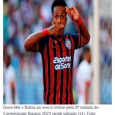
Doce Mel x Bahia ao vivo e online pela 8ª rodada do
Campeonato Baiano 2023 neste sábado (11). Foto: