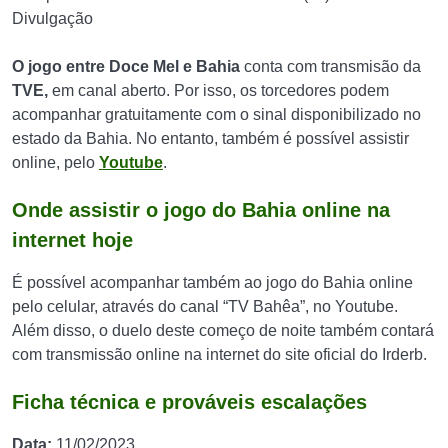
Divulgação
O
jogo entre Doce Mel e Bahia
conta com transmisão da
TVE,
em canal aberto. Por isso, os torcedores podem
acompanhar gratuitamente com o sinal disponibilizado no
estado da Bahia. No entanto, também é possível assistir
online, pelo
Youtube
.
Onde assistir o jogo do Bahia online na
internet hoje
É possível acompanhar também ao jogo do Bahia online
pelo celular, através do canal “TV Bahêa”, no Youtube.
Além disso, o duelo deste começo de noite também contará
com transmissão online na internet do site oficial do Irderb.
Ficha técnica e prováveis escalações
Data:
11/02/2023