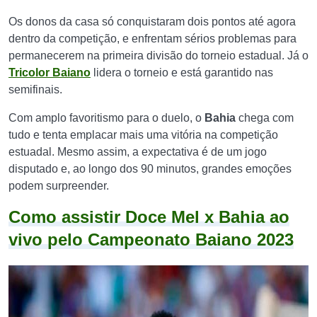
Os donos da casa só conquistaram dois pontos até agora
dentro da competição, e enfrentam sérios problemas para
permanecerem na primeira divisão do torneio estadual. Já o
Tricolor Baiano
lidera o torneio e está garantido nas
semifinais.
Com amplo favoritismo para o duelo, o
Bahia
chega com
tudo e tenta emplacar mais uma vitória na competição
estuadal. Mesmo assim, a expectativa é de um jogo
disputado e, ao longo dos 90 minutos, grandes emoções
podem surpreender.
Como assistir Doce Mel x Bahia ao
vivo pelo Campeonato Baiano 2023