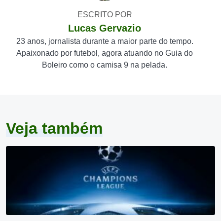
ESCRITO POR
Lucas Gervazio
23 anos, jornalista durante a maior parte do tempo.
Apaixonado por futebol, agora atuando no Guia do
Boleiro como o camisa 9 na pelada.
Veja também