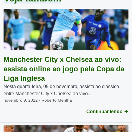
Manchester City x Chelsea ao vivo:
assista online ao jogo pela Copa da
Liga Inglesa
Nesta quarta-feira, 09 de novembro, assista ao clássico
entre Manchester City x Chelsea ao vivo...
novembro 9, 2022 - Roberto Mentha
Continuar lendo