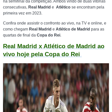
na semifinal da competição. Ambos vindo de duas vitórias
consecutivas,
Real Madrid
e
Atlético
se encontram pela
primeira vez em 2023.
Confira onde assistir o confronto ao vivo, na TV e online, e
como chegam
Real Madrid
e
Atlético de Madrid
para as
quartas de final da
Copa do Rei
.
Real Madrid x Atlético de Madrid ao
vivo hoje pela Copa do Rei