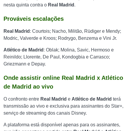
nesta quinta contra o
Real Madrid
.
Prováveis escalações
Real Madrid
: Courtois; Nacho, Militão, Rüdiger e Mendy;
Modric, Valverde e Kroos; Rodrygo, Benzema e Vini Jr.
Atlético de Madrid
: Oblak; Molina, Savic, Hermoso e
Reinildo; Llorente, De Paul, Kondogbia e Carrasco;
Griezmann e Depay.
Onde assistir online Real Madrid x Atlético
de Madrid ao vivo
O confronto entre
Real Madrid
e
Atlético de Madrid
terá
transmissão ao vivo e exclusiva para assinantes do Star+,
serviço de streaming dos canais Disney.
A plataforma está disponível apenas para os assinantes,