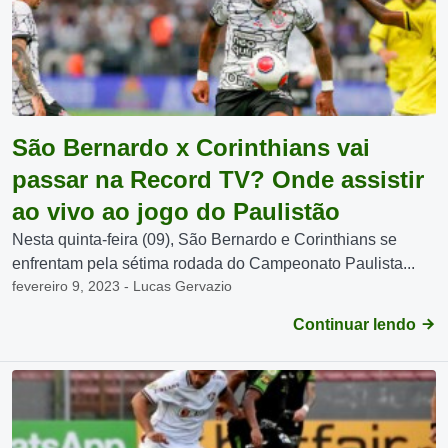
São Bernardo x Corinthians vai
passar na Record TV? Onde assistir
ao vivo ao jogo do Paulistão
Nesta quinta-feira (09), São Bernardo e Corinthians se
enfrentam pela sétima rodada do Campeonato Paulista...
fevereiro 9, 2023 - Lucas Gervazio
Continuar lendo