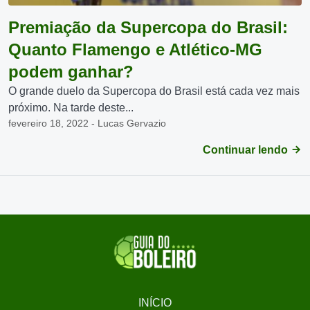
Premiação da Supercopa do Brasil:
Quanto Flamengo e Atlético-MG
podem ganhar?
O grande duelo da Supercopa do Brasil está cada vez mais
próximo. Na tarde deste...
fevereiro 18, 2022 - Lucas Gervazio
Continuar lendo
INÍCIO