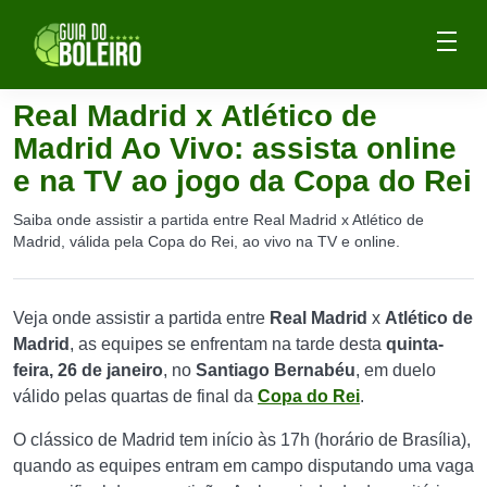
Real Madrid x Atlético de
Madrid Ao Vivo: assista online
e na TV ao jogo da Copa do Rei
Saiba onde assistir a partida entre Real Madrid x Atlético de
Madrid, válida pela Copa do Rei, ao vivo na TV e online.
Veja onde assistir a partida entre
Real Madrid
x
Atlético de
Madrid
, as equipes se enfrentam na tarde desta
quinta-
feira, 26 de janeiro
, no
Santiago Bernabéu
, em duelo
válido pelas quartas de final da
Copa do Rei
.
O clássico de Madrid tem início às 17h (horário de Brasília),
quando as equipes entram em campo disputando uma vaga