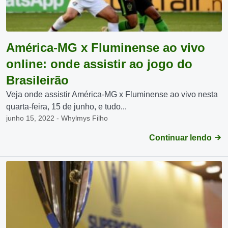
América-MG x Fluminense ao vivo
online: onde assistir ao jogo do
Brasileirão
Veja onde assistir América-MG x Fluminense ao vivo nesta
quarta-feira, 15 de junho, e tudo...
junho 15, 2022 - Whylmys Filho
Continuar lendo