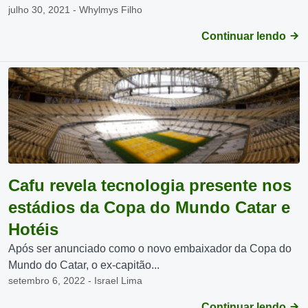
julho 30, 2021 - Whylmys Filho
Continuar lendo
Cafu revela tecnologia presente nos
estádios da Copa do Mundo Catar e
Hotéis
Após ser anunciado como o novo embaixador da Copa do
Mundo do Catar, o ex-capitão...
setembro 6, 2022 - Israel Lima
Continuar lendo