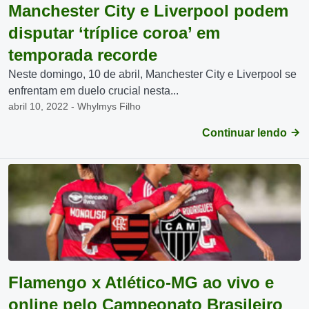
Manchester City e Liverpool podem
disputar ‘tríplice coroa’ em
temporada recorde
Neste domingo, 10 de abril, Manchester City e Liverpool se
enfrentam em duelo crucial nesta...
abril 10, 2022 - Whylmys Filho
Continuar lendo
Flamengo x Atlético-MG ao vivo e
online pelo Campeonato Brasileiro