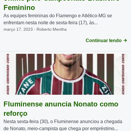
Feminino
As equipes femininas do Flamengo e Atlético-MG se
enfrentam nesta noite de sexta-feira (17), às...
março 17, 2023 - Roberto Mentha
Continuar lendo
Fluminense anuncia Nonato como
reforço
Nesta sexta-feira (30), o Fluminense anunciou a chegada
de Nonato, meio-campista que chega por empréstimo...