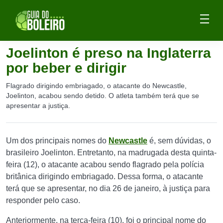
Joelinton é preso na Inglaterra
por beber e dirigir
Flagrado dirigindo embriagado, o atacante do Newcastle,
Joelinton, acabou sendo detido. O atleta também terá que se
apresentar a justiça.
Um dos principais nomes do
Newcastle
é, sem dúvidas, o
brasileiro Joelinton. Entretanto, na madrugada desta quinta-
feira (12), o atacante acabou sendo flagrado pela polícia
britânica dirigindo embriagado. Dessa forma, o atacante
terá que se apresentar, no dia 26 de janeiro, à justiça para
responder pelo caso.
Anteriormente, na terça-feira (10), foi o principal nome do