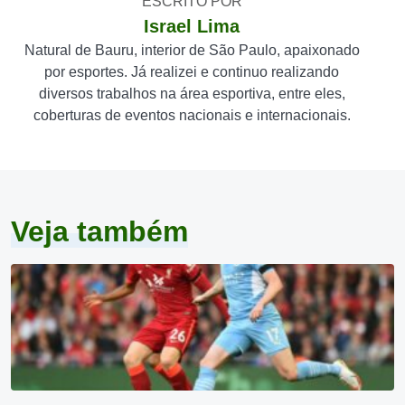
ESCRITO POR
Israel Lima
Natural de Bauru, interior de São Paulo, apaixonado
por esportes. Já realizei e continuo realizando
diversos trabalhos na área esportiva, entre eles,
coberturas de eventos nacionais e internacionais.
Veja também