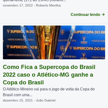
novembro 17, 2022 - Roberto Mentha
Continuar lendo
Como Fica a Supercopa do Brasil
2022 caso o Atlético-MG ganhe a
Copa do Brasil
O Atlético Mineiro vai para o jogo de volta da Copa do
Brasil com uma...
dezembro 15, 2021 - João Gabriel