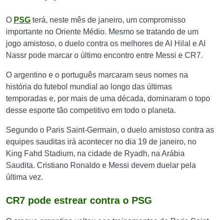
O
PSG
terá, neste mês de janeiro, um compromisso
importante no Oriente Médio. Mesmo se tratando de um
jogo amistoso, o duelo contra os melhores de Al Hilal e Al
Nassr pode marcar o último encontro entre Messi e CR7.
O argentino e o português marcaram seus nomes na
história do futebol mundial ao longo das últimas
temporadas e, por mais de uma década, dominaram o topo
desse esporte tão competitivo em todo o planeta.
Segundo o Paris Saint-Germain, o duelo amistoso contra as
equipes sauditas irá acontecer no dia 19 de janeiro, no
King Fahd Stadium, na cidade de Ryadh, na Arábia
Saudita. Cristiano Ronaldo e Messi devem duelar pela
última vez.
CR7 pode estrear contra o PSG