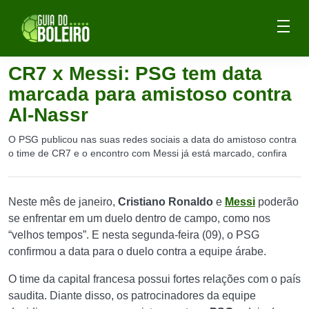
CR7 x Messi: PSG tem data
marcada para amistoso contra
Al-Nassr
O PSG publicou nas suas redes sociais a data do amistoso contra
o time de CR7 e o encontro com Messi já está marcado, confira
Neste mês de janeiro,
Cristiano Ronaldo
e
Messi
poderão
se enfrentar em um duelo dentro de campo, como nos
“velhos tempos”. E nesta segunda-feira (09), o PSG
confirmou a data para o duelo contra a equipe árabe.
O time da capital francesa possui fortes relações com o país
saudita. Diante disso, os patrocinadores da equipe