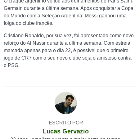
O craque argentino voltou aos treinamentos do Paris Saint-
Germain durante a última semana. Após conquistar a Copa
do Mundo com a Seleção Argentina, Messi ganhou uma
folga do clube francês.
Cristiano Ronaldo, por sua vez, foi apresentado como novo
reforço do Al Nassr durante a última semana. Com estreia
marcada apenas para o dia 22, é possível que o primeiro
jogo de CR7 com o seu novo clube seja o amistoso contra
o PSG.
ESCRITO POR
Lucas Gervazio