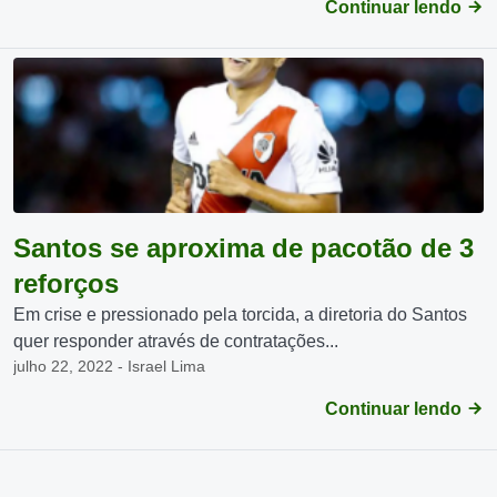
Continuar lendo
Santos se aproxima de pacotão de 3
reforços
Em crise e pressionado pela torcida, a diretoria do Santos
quer responder através de contratações...
julho 22, 2022 - Israel Lima
Continuar lendo