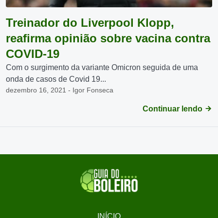
Treinador do Liverpool Klopp,
reafirma opinião sobre vacina contra
COVID-19
Com o surgimento da variante Omicron seguida de uma
onda de casos de Covid 19...
dezembro 16, 2021 - Igor Fonseca
Continuar lendo
INÍCIO