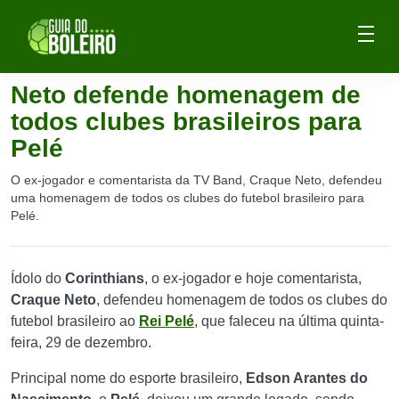
Neto defende homenagem de
todos clubes brasileiros para
Pelé
O ex-jogador e comentarista da TV Band, Craque Neto, defendeu
uma homenagem de todos os clubes do futebol brasileiro para
Pelé.
Ídolo do
Corinthians
, o ex-jogador e hoje comentarista,
Craque Neto
, defendeu homenagem de todos os clubes do
futebol brasileiro ao
Rei Pelé
, que faleceu na última quinta-
feira, 29 de dezembro.
Principal nome do esporte brasileiro,
Edson Arantes do