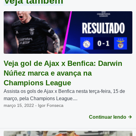
Veja também
Veja gol de Ajax x Benfica: Darwin
Núñez marca e avança na
Champions League
Assista os gols de Ajax x Benfica nesta terça-feira, 15 de
março, pela Champions League....
março 15, 2022 - Igor Fonseca
Continuar lendo