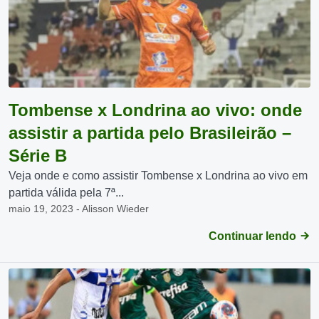
Tombense x Londrina ao vivo: onde
assistir a partida pelo Brasileirão –
Série B
Veja onde e como assistir Tombense x Londrina ao vivo em
partida válida pela 7ª...
maio 19, 2023 - Alisson Wieder
Continuar lendo