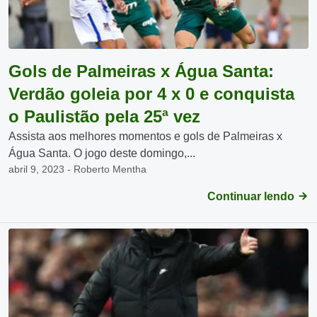
Gols de Palmeiras x Água Santa:
Verdão goleia por 4 x 0 e conquista
o Paulistão pela 25ª vez
Assista aos melhores momentos e gols de Palmeiras x
Água Santa. O jogo deste domingo,...
abril 9, 2023 - Roberto Mentha
Continuar lendo