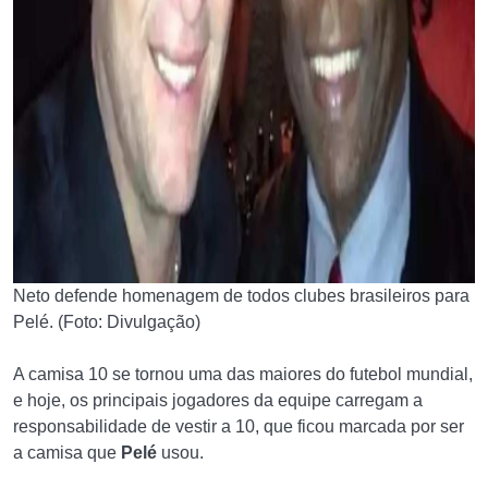
Neto defende homenagem de todos clubes brasileiros para
Pelé. (Foto: Divulgação)
A camisa 10 se tornou uma das maiores do futebol mundial,
e hoje, os principais jogadores da equipe carregam a
responsabilidade de vestir a 10, que ficou marcada por ser
a camisa que
Pelé
usou.