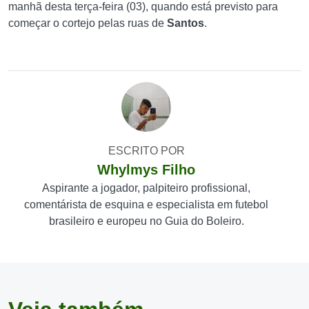
manhã desta terça-feira (03), quando está previsto para
começar o cortejo pelas ruas de
Santos
.
ESCRITO POR
Whylmys Filho
Aspirante a jogador, palpiteiro profissional,
comentárista de esquina e especialista em futebol
brasileiro e europeu no Guia do Boleiro.