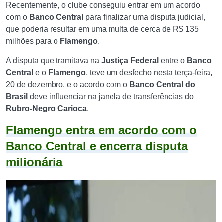
Recentemente, o clube conseguiu entrar em um acordo
com o
Banco Central
para finalizar uma disputa judicial,
que poderia resultar em uma multa de cerca de R$ 135
milhões para o
Flamengo
.
A disputa que tramitava na
Justiça Federal
entre o
Banco
Central
e o
Flamengo
, teve um desfecho nesta terça-feira,
20 de dezembro, e o acordo com o
Banco Central do
Brasil
deve influenciar na janela de transferências do
Rubro-Negro Carioca
.
Flamengo entra em acordo com o
Banco Central e encerra disputa
milionária