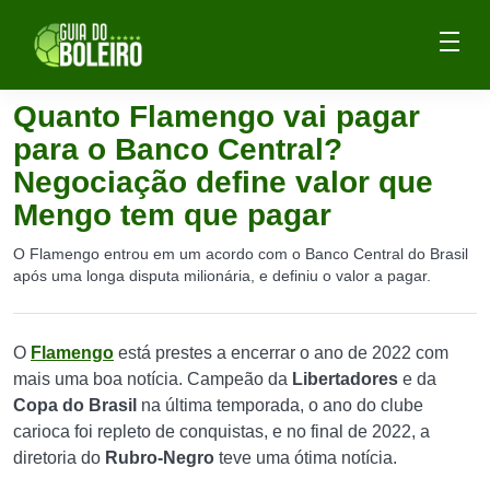
Quanto Flamengo vai pagar
para o Banco Central?
Negociação define valor que
Mengo tem que pagar
O Flamengo entrou em um acordo com o Banco Central do Brasil
após uma longa disputa milionária, e definiu o valor a pagar.
O
Flamengo
está prestes a encerrar o ano de 2022 com
mais uma boa notícia. Campeão da
Libertadores
e da
Copa do Brasil
na última temporada, o ano do clube
carioca foi repleto de conquistas, e no final de 2022, a
diretoria do
Rubro-Negro
teve uma ótima notícia.