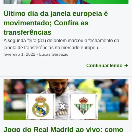
Último dia da janela europeia é
movimentado; Confira as
transferências
A segunda-feira (31) de ontem marcou o fechamento da
janela de transferências no mercado europeu....
fevereiro 1, 2022 - Lucas Gervazio
Continuar lendo
Jogo do Real Madrid ao vivo: como