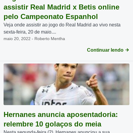
assistir Real Madrid x Betis online
pelo Campeonato Espanhol
Veja onde assistir ao jogo do Real Madrid ao vivo nesta
sexta-feira, 20 de maio....
maio 20, 2022 - Roberto Mentha
Continuar lendo
Hernanes anuncia aposentadoria:
relembre 10 golaços do meia
Nesta segunda-feira (2), Hernanes anunciou a sua