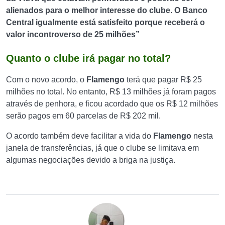
alienados para o melhor interesse do clube. O Banco
Central igualmente está satisfeito porque receberá o
valor incontroverso de 25 milhões”
Quanto o clube irá pagar no total?
Com o novo acordo, o
Flamengo
terá que pagar R$ 25
milhões no total. No entanto, R$ 13 milhões já foram pagos
através de penhora, e ficou acordado que os R$ 12 milhões
serão pagos em 60 parcelas de R$ 202 mil.
O acordo também deve facilitar a vida do
Flamengo
nesta
janela de transferências, já que o clube se limitava em
algumas negociações devido a briga na justiça.