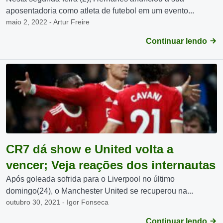
aposentadoria como atleta de futebol em um evento...
maio 2, 2022 - Artur Freire
Continuar lendo
CR7 dá show e United volta a
vencer; Veja reações dos internautas
Após goleada sofrida para o Liverpool no último
domingo(24), o Manchester United se recuperou na...
outubro 30, 2021 - Igor Fonseca
Continuar lendo