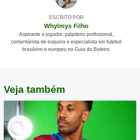
ESCRITO POR
Whylmys Filho
Aspirante a jogador, palpiteiro profissional,
comentárista de esquina e especialista em futebol
brasileiro e europeu no Guia do Boleiro.
Veja também