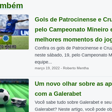
também
Gols de Patrocinense e Cr
pelo Campeonato Mineiro 
melhores momentos do jo
Confira os gols de Patrocinense e Cru
neste sábado, 19, pelo Campeonato Mi
equipe...
março 19, 2022 - Roberto Mentha
Um novo olhar sobre as ap
com a Galerabet
Você sabe tudo sobre Galerabet e seu 
Galerabet? Neste artigo, você pode ob