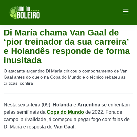
Di María chama Van Gaal de
‘pior treinador da sua carreira’
e Holandês responde de forma
inusitada
O atacante argentino Di María criticou o comportamento de Van
Gaal antes do duelo na Copa do Mundo e o técnico rebateu as
críticas, confira
Nesta sexta-feira (09),
Holanda
e
Argentina
se enfrentam
pelas semifinais da
Copa do Mundo
de 2022. Fora de
campo, a rivalidade já começou a pegar fogo com falas de
Di María e resposta de
Van Gaal.