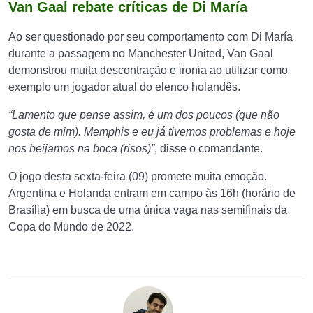
Van Gaal rebate críticas de Di María
Ao ser questionado por seu comportamento com Di María
durante a passagem no Manchester United, Van Gaal
demonstrou muita descontração e ironia ao utilizar como
exemplo um jogador atual do elenco holandês.
“Lamento que pense assim, é um dos poucos (que não
gosta de mim). Memphis e eu já tivemos problemas e hoje
nos beijamos na boca (risos)”
, disse o comandante.
O jogo desta sexta-feira (09) promete muita emoção.
Argentina e Holanda entram em campo às 16h (horário de
Brasília) em busca de uma única vaga nas semifinais da
Copa do Mundo de 2022.