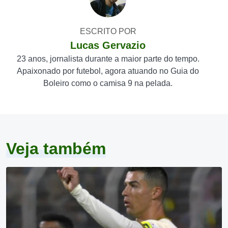
ESCRITO POR
Lucas Gervazio
23 anos, jornalista durante a maior parte do tempo.
Apaixonado por futebol, agora atuando no Guia do
Boleiro como o camisa 9 na pelada.
Veja também