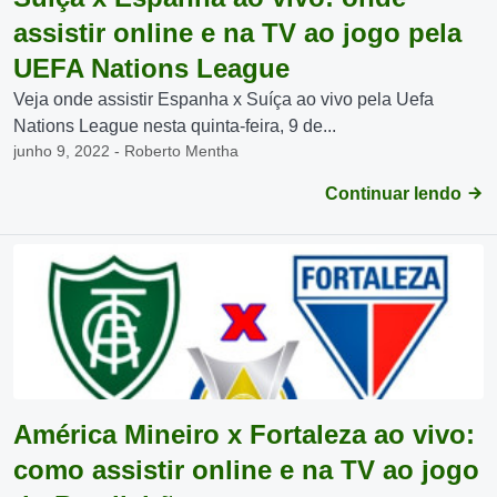
assistir online e na TV ao jogo pela
UEFA Nations League
Veja onde assistir Espanha x Suíça ao vivo pela Uefa
Nations League nesta quinta-feira, 9 de...
junho 9, 2022 - Roberto Mentha
Continuar lendo
América Mineiro x Fortaleza ao vivo:
como assistir online e na TV ao jogo