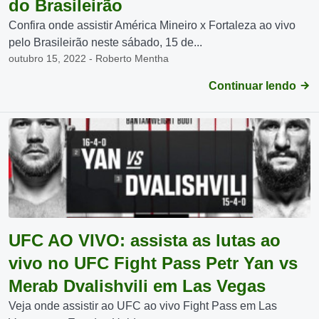
do Brasileirão
Confira onde assistir América Mineiro x Fortaleza ao vivo
pelo Brasileirão neste sábado, 15 de...
outubro 15, 2022 - Roberto Mentha
Continuar lendo
UFC AO VIVO: assista as lutas ao
vivo no UFC Fight Pass Petr Yan vs
Merab Dvalishvili em Las Vegas
Veja onde assistir ao UFC ao vivo Fight Pass em Las