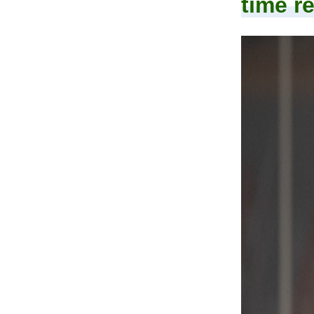
time r