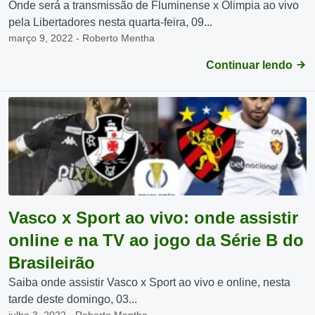
Onde será a transmissão de Fluminense x Olimpia ao vivo
pela Libertadores nesta quarta-feira, 09...
março 9, 2022 - Roberto Mentha
Continuar lendo
Vasco x Sport ao vivo: onde assistir
online e na TV ao jogo da Série B do
Brasileirão
Saiba onde assistir Vasco x Sport ao vivo e online, nesta
tarde deste domingo, 03...