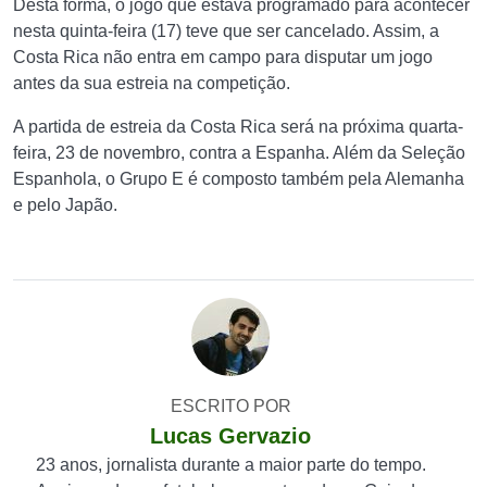
Desta forma, o jogo que estava programado para acontecer
nesta quinta-feira (17) teve que ser cancelado. Assim, a
Costa Rica não entra em campo para disputar um jogo
antes da sua estreia na competição.
A partida de estreia da Costa Rica será na próxima quarta-
feira, 23 de novembro, contra a Espanha. Além da Seleção
Espanhola, o Grupo E é composto também pela Alemanha
e pelo Japão.
ESCRITO POR
Lucas Gervazio
23 anos, jornalista durante a maior parte do tempo.