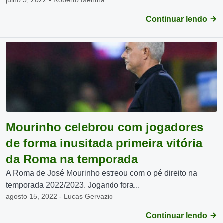
julho 3, 2022 - Roberto Mentha
Continuar lendo
Mourinho celebrou com jogadores
de forma inusitada primeira vitória
da Roma na temporada
A Roma de José Mourinho estreou com o pé direito na
temporada 2022/2023. Jogando fora...
agosto 15, 2022 - Lucas Gervazio
Continuar lendo