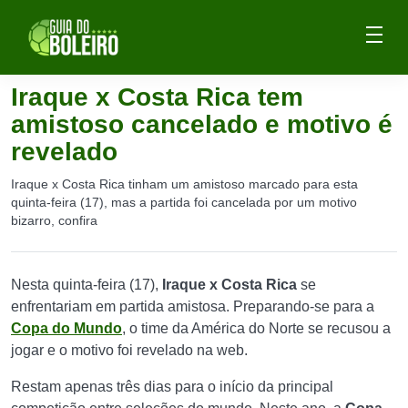
Iraque x Costa Rica tem
amistoso cancelado e motivo é
revelado
Iraque x Costa Rica tinham um amistoso marcado para esta
quinta-feira (17), mas a partida foi cancelada por um motivo
bizarro, confira
Nesta quinta-feira (17),
Iraque x Costa Rica
se
enfrentariam em partida amistosa. Preparando-se para a
Copa do Mundo
, o time da América do Norte se recusou a
jogar e o motivo foi revelado na web.
Restam apenas três dias para o início da principal