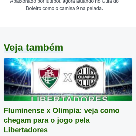
Apaixonado por futebol, agora atuando no Guia do
Boleiro como o camisa 9 na pelada.
Veja também
Fluminense x Olimpia: veja como
chegam para o jogo pela
Libertadores