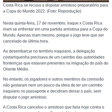
Costa Rica se recusa a disputar amistoso preparatório para
a Copa do Mundo 2022. (Foto: Reprodução)
Nesta quinta-feira, 17 de novembro, Iraque x Costa Rica
iriam se enfrentar em uma partida amistosa para a Copa do
Mundo. Apenas iriam mesmo, porque o jogo teve que ser
cancelado de última hora.
Ao desembarcar no território iraquiano, a delegação
costarriquenha precisava de um carimbo das autoridades
fronteiriças que estavam presentes na imigração do país do
Oriente Médio.
No entanto, os jogadores e outros membros da comissão
não gostaram nem um pouco da ideia de ter um carimbo
iraquiano no passaporte e decidiram deixar o país, sem
disputar o jogo amistoso.
A Costa Rica cancelou o amistoso que faria hoje contra o