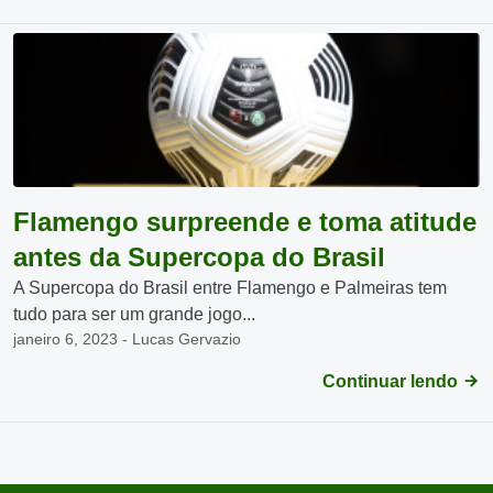
Flamengo surpreende e toma atitude
antes da Supercopa do Brasil
A Supercopa do Brasil entre Flamengo e Palmeiras tem
tudo para ser um grande jogo...
janeiro 6, 2023 - Lucas Gervazio
Continuar lendo