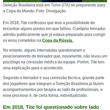
Seleção Brasileira está em Turim (ITA) se preparando para
a Copa do Mundo. Foto: Divulgação
Em 2018, Tite confessou que teve a possibilidade de
encontrar alguns pontos em que falhou. O próprio treinador
admitiu publicamente que já estava preparado para corrigir
os erros cometidos na
Copa da Rússia.
No entanto, alguns internatutas questionaram o
posicionamento do treinador que, novamente, não levou um
psicólogo na comissão médica da equipe. Porém, Tite tem
uma explicação para o acontecido.
Segundo o treinador e sua comissão técnica, grande parte
dos jogadores que integram a Seleção Brasileira já fazem
acompanhamentos por terapia ao lado de profissionais, e
esse processo é, de certa forma, individualizado.
Em 2018, Tite foi questionado sobre lado