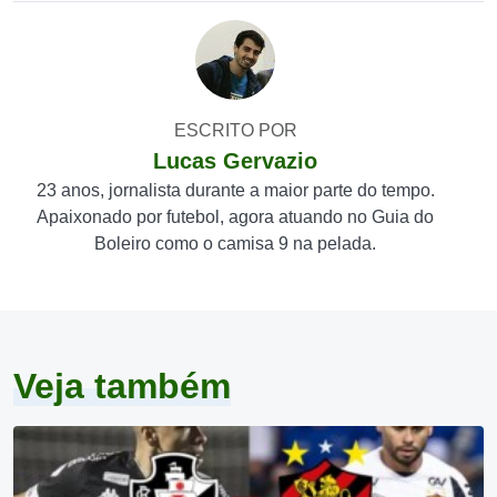
ESCRITO POR
Lucas Gervazio
23 anos, jornalista durante a maior parte do tempo.
Apaixonado por futebol, agora atuando no Guia do
Boleiro como o camisa 9 na pelada.
Veja também