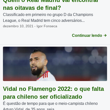
nas oitavas de final?
Classificado em primeiro no grupo D da Champions
League, o Real Madrid tem cinco adversários...
dezembro 10, 2021 - Igor Fonseca
Continuar lendo
Vidal no Flamengo 2022: o que falta
para chileno ser oficializado
É questão de tempo para que o meio-campista chileno
Arturo Vidal, de 35 anos, seja...