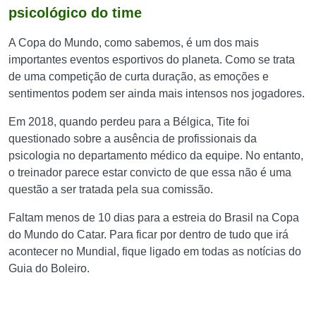
psicológico do time
A Copa do Mundo, como sabemos, é um dos mais
importantes eventos esportivos do planeta. Como se trata
de uma competição de curta duração, as emoções e
sentimentos podem ser ainda mais intensos nos jogadores.
Em 2018, quando perdeu para a Bélgica, Tite foi
questionado sobre a ausência de profissionais da
psicologia no departamento médico da equipe. No entanto,
o treinador parece estar convicto de que essa não é uma
questão a ser tratada pela sua comissão.
Faltam menos de 10 dias para a estreia do Brasil na Copa
do Mundo do Catar. Para ficar por dentro de tudo que irá
acontecer no Mundial, fique ligado em todas as notícias do
Guia do Boleiro.