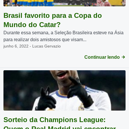
Brasil favorito para a Copa do
Mundo do Catar?
Durante essa semana, a Seleção Brasileira esteve na Ásia
para realizar dois amistosos que visam...
junho 6, 2022 - Lucas Gervazio
Continuar lendo
Sorteio da Champions League:
Quem o Real Madrid vai encontrar