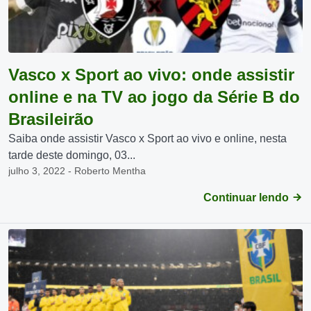
Vasco x Sport ao vivo: onde assistir
online e na TV ao jogo da Série B do
Brasileirão
Saiba onde assistir Vasco x Sport ao vivo e online, nesta
tarde deste domingo, 03...
julho 3, 2022 - Roberto Mentha
Continuar lendo