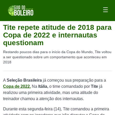
Tite repete atitude de 2018 para
Copa de 2022 e internautas
questionam
Restando poucos dias para o início da Copa do Mundo, Tite voltou
a ser questionado sobre um comportamento que aconteceu em
2018
A
Seleção Brasileira
já começou sua preparação para a
Copa de 2022.
Na
Itália,
o time comandado por
Tite
já
realizou uma primeira atividade, mas uma atitude do
treinador chamou a atenção dos internautas.
Durante esta segunda-feira (14), Tite comandou a primeira