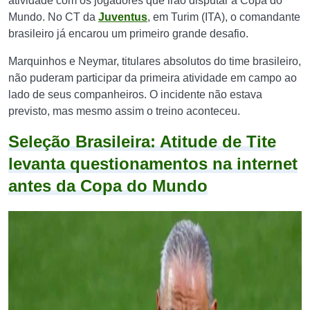
atividade com os jogadores que irão disputar a Copa do
Mundo. No CT da
Juventus
, em Turim (ITA), o comandante
brasileiro já encarou um primeiro grande desafio.
Marquinhos e Neymar, titulares absolutos do time brasileiro,
não puderam participar da primeira atividade em campo ao
lado de seus companheiros. O incidente não estava
previsto, mas mesmo assim o treino aconteceu.
Seleção Brasileira: Atitude de Tite
levanta questionamentos na internet
antes da Copa do Mundo