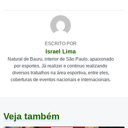
ESCRITO POR
Israel Lima
Natural de Bauru, interior de São Paulo, apaixonado
por esportes. Já realizei e continuo realizando
diversos trabalhos na área esportiva, entre eles,
coberturas de eventos nacionais e internacionais.
Veja também