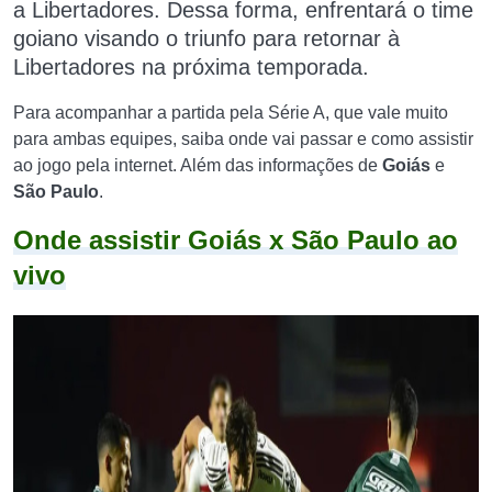
a Libertadores. Dessa forma, enfrentará o time
goiano visando o triunfo para retornar à
Libertadores na próxima temporada.
Para acompanhar a partida pela Série A, que vale muito
para ambas equipes, saiba onde vai passar e como assistir
ao jogo pela internet. Além das informações de
Goiás
e
São Paulo
.
Onde assistir Goiás x São Paulo ao
vivo