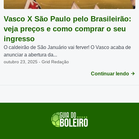
Vasco X São Paulo pelo Brasileirão:
veja preços e como comprar o seu
ingresso
O caldeirão de São Januário vai ferver! O Vasco acaba de
anunciar a abertura da...
outubro 23, 2025 - Grid Redação
Continuar lendo