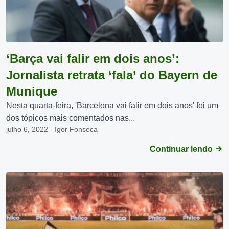
‘Barça vai falir em dois anos’:
Jornalista retrata ‘fala’ do Bayern de
Munique
Nesta quarta-feira, 'Barcelona vai falir em dois anos' foi um
dos tópicos mais comentados nas...
julho 6, 2022 - Igor Fonseca
Continuar lendo