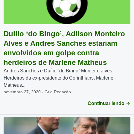
Duilio ‘do Bingo’, Adilson Monteiro
Alves e Andres Sanches estariam
envolvidos em golpe contra
herdeiros de Marlene Matheus
Andres Sanches e Duílio “do Bingo” Monteiro alves
Herdeiros da ex-presidente do Corinthians, Marlene
Matheus,...
novembro 27, 2020 - Grid Redação
Continuar lendo