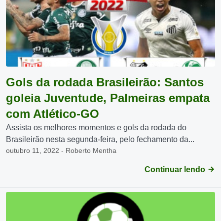
Gols da rodada Brasileirão: Santos
goleia Juventude, Palmeiras empata
com Atlético-GO
Assista os melhores momentos e gols da rodada do
Brasileirão nesta segunda-feira, pelo fechamento da...
outubro 11, 2022 - Roberto Mentha
Continuar lendo