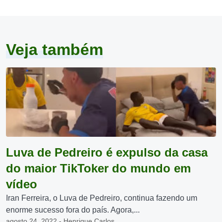
Veja também
Luva de Pedreiro é expulso da casa
do maior TikToker do mundo em
vídeo
Iran Ferreira, o Luva de Pedreiro, continua fazendo um
enorme sucesso fora do país. Agora,...
agosto 24, 2022 - Henrique Carlos