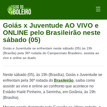
Goiás x Juventude AO VIVO e
ONLINE pelo Brasileirão neste
sábado (05)
Goiás e Juventude se enfrentam neste sábado (05) às 19h
(Brasília) pela 36ª rodada do Campeonato Brasileiro, assista ao
vivo e online ao duelo
Neste sábado (05), às 19h (Brasília), Goiás x Juventude se
enfrentam pela 36ª rodada do
Brasileirão
, saiba como
assistir ao vivo e online ao confronto que acontece no
Estádio Hailé Pinheiro, a Serrinha, em Goiânia, às 19h
(Brasília).