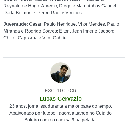
Reynaldo e Hugo; Auremir, Diego e Marquinhos Gabriel;
Dadá Belmonte, Pedro Raul e Vinícius
Juventude:
César; Paulo Henrique, Vitor Mendes, Paulo
Miranda e Rodrigo Soares; Élton, Jean Irmer e Jadson;
Chico, Capixaba e Vitor Gabriel.
ESCRITO POR
Lucas Gervazio
23 anos, jornalista durante a maior parte do tempo.
Apaixonado por futebol, agora atuando no Guia do
Boleiro como o camisa 9 na pelada.