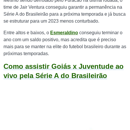
Mesmo sendo derrotado pelo Furacão na última rodada, o
time de Jair Ventura conseguiu garantir a permanência na
Série A do Brasileirão para a próxima temporada e já busca
se estruturar para um 2023 menos conturbado.
Entre altos e baixos, o
Esmeraldino
conseguiu terminar o
ano com um saldo positivo, mas acredita que é preciso
mais para se manter na elite do futebol brasileiro durante as
próximas temporadas.
Como assistir Goiás x Juventude ao
vivo pela Série A do Brasileirão