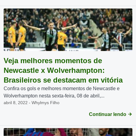
Veja melhores momentos de
Newcastle x Wolverhampton:
Brasileiros se destacam em vitória
Confira os gols e melhores momentos de Newcastle e
Wolverhampton nesta sexta-feira, 08 de abril,...
abril 8, 2022 - Whylmys Filho
Continuar lendo