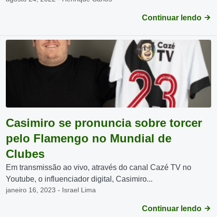
Continuar lendo
Casimiro se pronuncia sobre torcer
pelo Flamengo no Mundial de
Clubes
Em transmissão ao vivo, através do canal Cazé TV no
Youtube, o influenciador digital, Casimiro...
janeiro 16, 2023 - Israel Lima
Continuar lendo