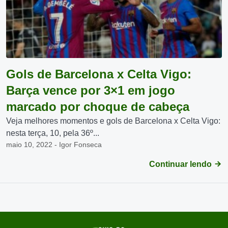
Gols de Barcelona x Celta Vigo:
Barça vence por 3×1 em jogo
marcado por choque de cabeça
Veja melhores momentos e gols de Barcelona x Celta Vigo:
nesta terça, 10, pela 36º...
maio 10, 2022 - Igor Fonseca
Continuar lendo