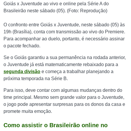
Goiás x Juventude ao vivo e online pela Série A do
Brasileirão neste sábado (05). (Foto: Reprodução)
O confronto entre Goiás x Juventude, neste sábado (05) às
19h (Brasília), conta com transmissão ao vivo do Premiere.
Para acompanhar ao duelo, portanto, é necessário assinar
o pacote fechado.
Se o Goiás garantiu a sua permanência na rodada anterior,
o Juventude já está matematicamente rebaixado para a
segunda divisão
e começa a trabalhar planejando a
próxima temporada na Série B.
Para isso, deve contar com algumas mudanças dentro do
time principal. Mesmo sem grande valor para o Juventude,
o jogo pode apresentar surpresas para os donos da casa e
promete muita emoção.
Como assistir o Brasileirão online no