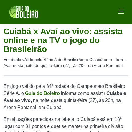
Cuiabá x Avaí ao vivo: assista
online e na TV o jogo do
Brasileirão
Em duelo válido pela Série A do Brasileirão, o Cuiabá enfrentará o
Avaí nesta noite de quinta-feira (27), às 20h, na Arena Pantanal.
Em jogo válido pela 34ª rodada do Campeonato Brasileiro
Série A, o
Guia do Boleiro
informa como assistir
Cuiabá e
Avaí ao vivo,
na noite desta quinta-feira (27), às 20h, na
Arena Pantanal, em Cuiabá.
Em situações parecidas na tabela, o Cuiabá está em 18º
lugar com 31 pontos e quer se manter na primeira divisão