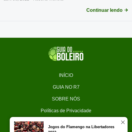
Continuar lendo
INÍCIO
GUIA NO R7
SOBRE NÓS
Políticas de Privacidade
CONTATO
Jogos do Flamengo na Libertadores