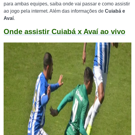
para ambas equipes, saiba onde vai passar e como assistir
ao jogo pela internet. Além das informações de
Cuiabá e
Avaí
.
Onde assistir Cuiabá x Avaí ao vivo