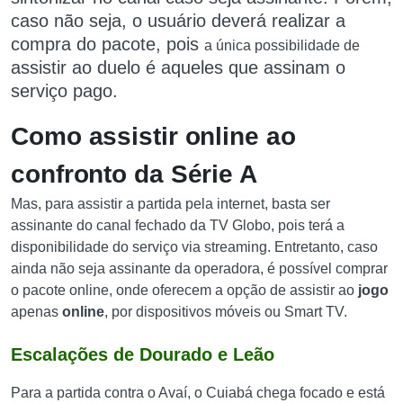
caso não seja, o usuário deverá realizar a
compra do pacote, pois
a única possibilidade de
assistir ao duelo é aqueles que assinam o
serviço pago.
Como assistir online ao
confronto da Série A
Mas, para assistir a partida pela internet, basta ser
assinante do canal fechado da TV Globo, pois terá a
disponibilidade do serviço via streaming. Entretanto, caso
ainda não seja assinante da operadora, é possível comprar
o pacote online, onde oferecem a opção de assistir ao
jogo
apenas
online
, por dispositivos móveis ou Smart TV.
Escalações de Dourado e Leão
Para a partida contra o Avaí, o Cuiabá chega focado e está