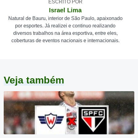
ESCRITO POR
Israel Lima
Natural de Bauru, interior de São Paulo, apaixonado
por esportes. Já realizei e continuo realizando
diversos trabalhos na área esportiva, entre eles,
coberturas de eventos nacionais e internacionais.
Veja também