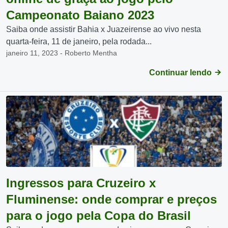
Campeonato Baiano 2023
Saiba onde assistir Bahia x Juazeirense ao vivo nesta
quarta-feira, 11 de janeiro, pela rodada...
janeiro 11, 2023 - Roberto Mentha
Continuar lendo
Ingressos para Cruzeiro x
Fluminense: onde comprar e preços
para o jogo pela Copa do Brasil