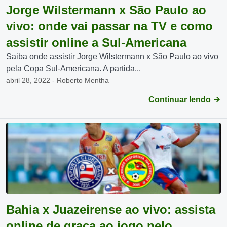
Jorge Wilstermann x São Paulo ao
vivo: onde vai passar na TV e como
assistir online a Sul-Americana
Saiba onde assistir Jorge Wilstermann x São Paulo ao vivo
pela Copa Sul-Americana. A partida...
abril 28, 2022 - Roberto Mentha
Continuar lendo
Bahia x Juazeirense ao vivo: assista
online de graça ao jogo pelo