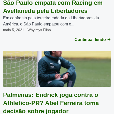
São Paulo empata com Racing em
Avellaneda pela Libertadores
Em confronto pela terceira rodada da Libertadores da
América, o São Paulo empatou com o...
maio 5, 2021 - Whylmys Filho
Continuar lendo
Palmeiras: Endrick joga contra o
Athletico-PR? Abel Ferreira toma
decisão sobre jogador