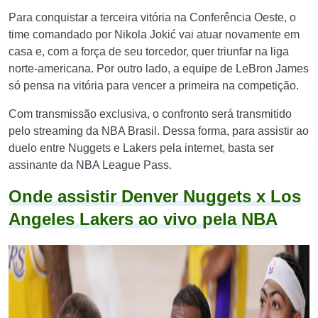
Para conquistar a terceira vitória na Conferência Oeste, o
time comandado por Nikola Jokić vai atuar novamente em
casa e, com a força de seu torcedor, quer triunfar na liga
norte-americana. Por outro lado, a equipe de LeBron James
só pensa na vitória para vencer a primeira na competição.
Com transmissão exclusiva, o confronto será transmitido
pelo streaming da NBA Brasil. Dessa forma, para assistir ao
duelo entre Nuggets e Lakers pela internet, basta ser
assinante da NBA League Pass.
Onde assistir Denver Nuggets x Los
Angeles Lakers ao vivo pela NBA