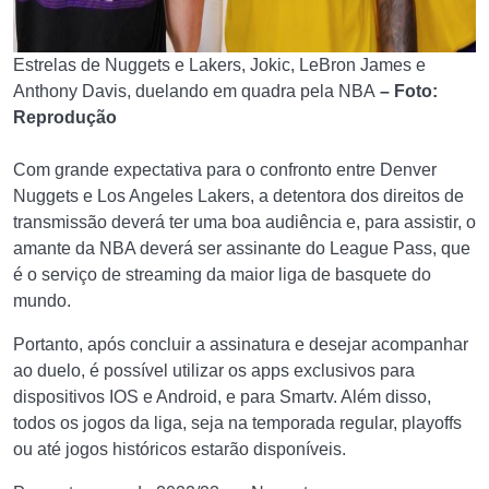
Estrelas de Nuggets e Lakers, Jokic, LeBron James e
Anthony Davis, duelando em quadra pela NBA
– Foto:
Reprodução
Com grande expectativa para o confronto entre Denver
Nuggets e Los Angeles Lakers, a detentora dos direitos de
transmissão deverá ter uma boa audiência e, para assistir, o
amante da NBA deverá ser assinante do League Pass, que
é o serviço de streaming da maior liga de basquete do
mundo.
Portanto, após concluir a assinatura e desejar acompanhar
ao duelo, é possível utilizar os apps exclusivos para
dispositivos IOS e Android, e para Smartv. Além disso,
todos os jogos da liga, seja na temporada regular, playoffs
ou até jogos históricos estarão disponíveis.