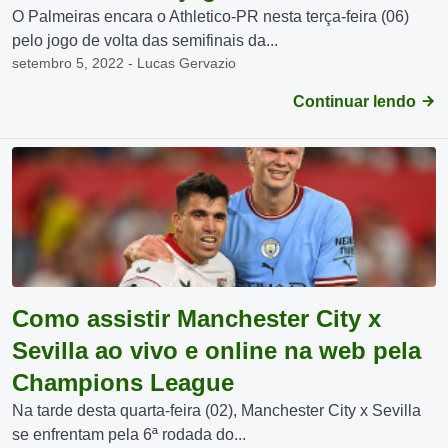
O Palmeiras encara o Athletico-PR nesta terça-feira (06)
pelo jogo de volta das semifinais da...
setembro 5, 2022 - Lucas Gervazio
Continuar lendo
Como assistir Manchester City x
Sevilla ao vivo e online na web pela
Champions League
Na tarde desta quarta-feira (02), Manchester City x Sevilla
se enfrentam pela 6ª rodada do...