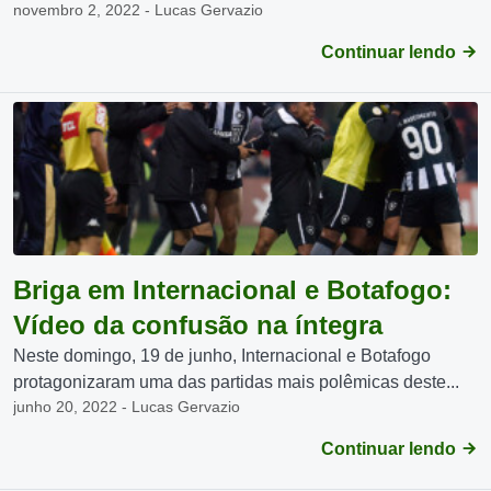
novembro 2, 2022 - Lucas Gervazio
Continuar lendo
Briga em Internacional e Botafogo:
Vídeo da confusão na íntegra
Neste domingo, 19 de junho, Internacional e Botafogo
protagonizaram uma das partidas mais polêmicas deste...
junho 20, 2022 - Lucas Gervazio
Continuar lendo