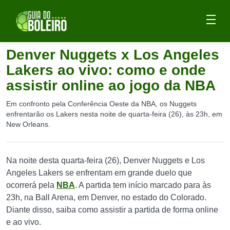
Denver Nuggets x Los Angeles
Lakers ao vivo: como e onde
assistir online ao jogo da NBA
Em confronto pela Conferência Oeste da NBA, os Nuggets
enfrentarão os Lakers nesta noite de quarta-feira (26), às 23h, em
New Orleans.
Na noite desta quarta-feira (26), Denver Nuggets e Los
Angeles Lakers se enfrentam em grande duelo que
ocorrerá pela
NBA
. A partida tem início marcado para às
23h, na Ball Arena, em Denver, no estado do Colorado.
Diante disso, saiba como assistir a partida de forma online
e ao vivo.