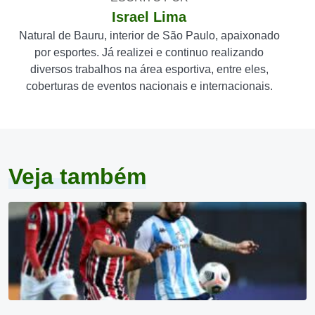
Israel Lima
Natural de Bauru, interior de São Paulo, apaixonado
por esportes. Já realizei e continuo realizando
diversos trabalhos na área esportiva, entre eles,
coberturas de eventos nacionais e internacionais.
Veja também