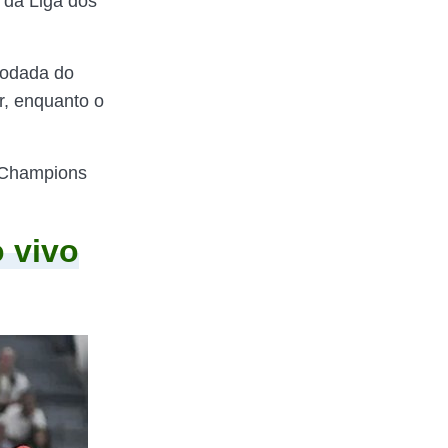
da Liga dos
rodada do
r, enquanto o
a Champions
o vivo