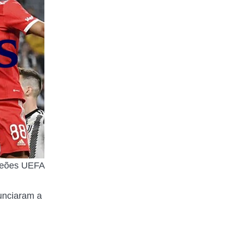
mpeões UEFA
unciaram a