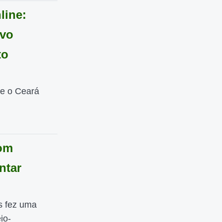
line:
ivo
to
be o Ceará
com
ntar
s fez uma
io-