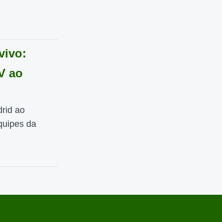
vivo:
V ao
rid ao
quipes da