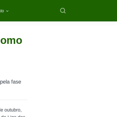
to
 como
 pela fase
de outubro,