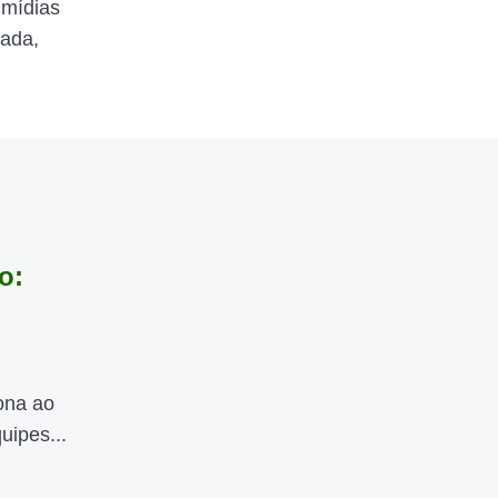
 mídias
zada,
o:
ona ao
uipes...