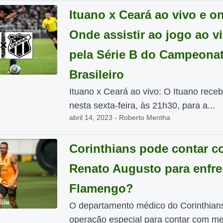
Ituano x Ceará ao vivo e on
Onde assistir ao jogo ao v
pela Série B do Campeona
Brasileiro
Ituano x Ceará ao vivo: O Ituano rece
nesta sexta-feira, às 21h30, para a...
abril 14, 2023 - Roberto Mentha
Corinthians pode contar 
Renato Augusto para enfre
Flamengo?
O departamento médico do Corinthian
operação especial para contar com me