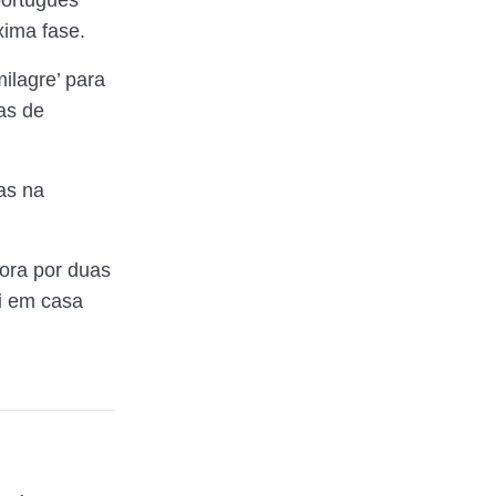
português
xima fase.
lagre’ para
as de
as na
fora por duas
i
em casa