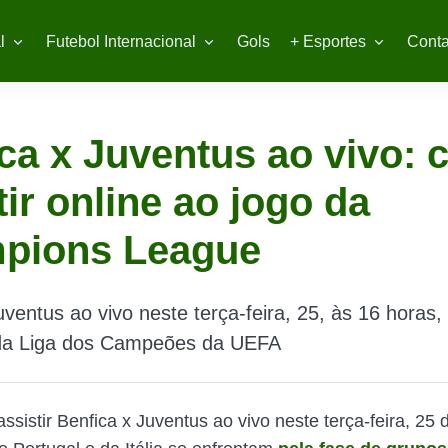
l
Futebol Internacional
Gols
+ Esportes
Conta
ca x Juventus ao vivo:
tir online ao jogo da
pions League
uventus ao vivo neste terça-feira, 25, às 16 horas,
da Liga dos Campeões da UEFA
sistir Benfica x Juventus ao vivo neste terça-feira, 25 