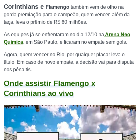
Corinthians e
Flamengo
também vem de olho na
gorda premiação para o campeão, quem vencer, além da
taça, leva o prêmio de R$ 60 milhões.
As equipes já se enfrentaram no dia 12/10 na
Arena Neo
Química
, em São Paulo, e ficaram no empate sem gols.
Agora, quem vencer no Rio, por qualquer placar leva o
título. Em caso de novo empate, a decisão vai para disputa
nos pênaltis.
Onde assistir
Flamengo x
Corinthians ao vivo