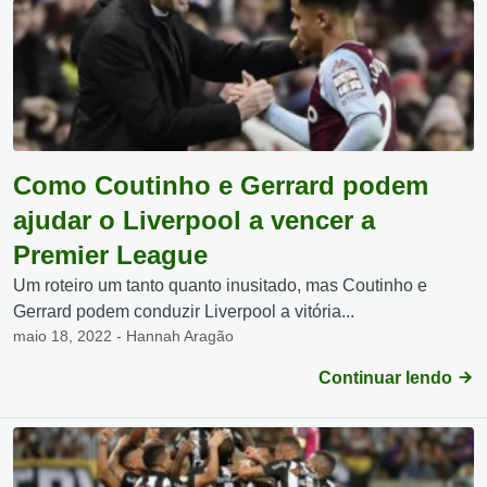
Como Coutinho e Gerrard podem
ajudar o Liverpool a vencer a
Premier League
Um roteiro um tanto quanto inusitado, mas Coutinho e
Gerrard podem conduzir Liverpool a vitória...
maio 18, 2022 - Hannah Aragão
Continuar lendo