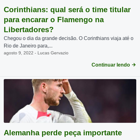
Corinthians: qual será o time titular
para encarar o Flamengo na
Libertadores?
Chegou o dia da grande decisão. O Corinthians viaja até o
Rio de Janeiro para,...
agosto 9, 2022 - Lucas Gervazio
Continuar lendo
Alemanha perde peça importante