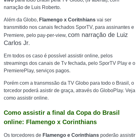
narração de Luis Roberto.
Além da Globo,
Flamengo x Coritnhians
vai ser
transmitido nos canais fechados SporTV, para assinantes e
com narração de Luiz
Premiere, pelo pay-per-view,
Carlos Jr.
Em todos os caso é possível assistir online, pelos
streamings dos canais de Tv fechada, pelo SporTV Play e o
PremierePlay, serviços pagos.
Porém com a transmssão da TV Globo para todo o Brasil, o
torcedor poderá asistir de graça, através do GloboPlay. Veja
como assistir online.
Como assistir a final da Copa do Brasil
online: Flamengo x Corinthians
Os torcedores de
Flamengo e Corinthians
poderão assistir