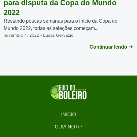
para disputa da Copa do Mundo
2022
Restando poucas semanas para o início da Copa do
Mundo 2022, todas as seleções começam...
novembro 4, 2022 - Lucas Gervazio
Continuar lendo
INÍCIO
GUIA NO R7