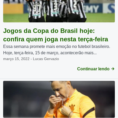
Jogos da Copa do Brasil hoje:
confira quem joga nesta terça-feira
Essa semana promete mais emoção no futebol brasileiro.
Hoje, terça-feira, 15 de março, acontecerão mais...
março 15, 2022 - Lucas Gervazio
Continuar lendo