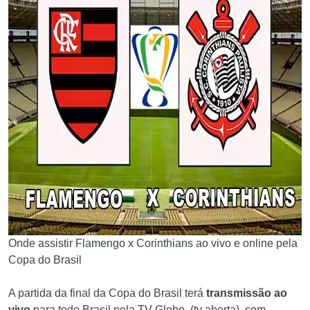
Onde assistir Flamengo x Corinthians ao vivo e online pela
Copa do Brasil
A partida da final da Copa do Brasil terá
transmissão ao
vivo
para todo Brasil pela TV Globo, (tv aberta), com