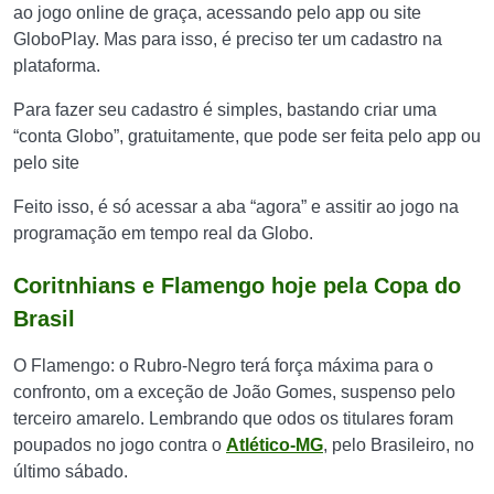
ao jogo online de graça, acessando pelo app ou site
GloboPlay. Mas para isso, é preciso ter um cadastro na
plataforma.
Para fazer seu cadastro é simples, bastando criar uma
“conta Globo”, gratuitamente, que pode ser feita pelo app ou
pelo site
Feito isso, é só acessar a aba “agora” e assitir ao jogo na
programação em tempo real da Globo.
Coritnhians e Flamengo hoje pela Copa do
Brasil
O Flamengo: o Rubro-Negro terá força máxima para o
confronto, om a exceção de João Gomes, suspenso pelo
terceiro amarelo. Lembrando que odos os titulares foram
poupados no jogo contra o
Atlético-MG
, pelo Brasileiro, no
último sábado.