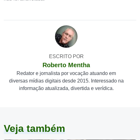
ESCRITO POR
Roberto Mentha
Redator e jornalista por vocação atuando em
diversas mídias digitais desde 2015. Interessado na
informação atualizada, divertida e verídica.
Veja também