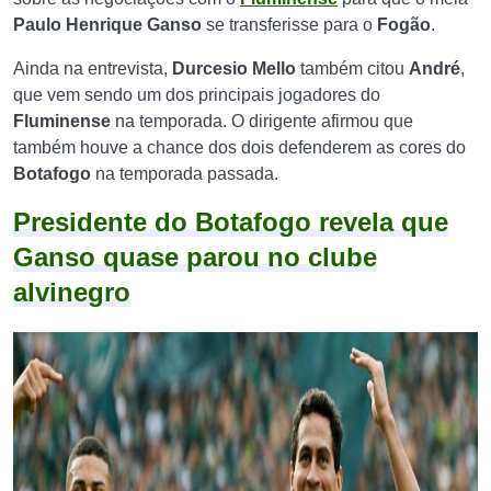
Paulo Henrique Ganso
se transferisse para o
Fogão
.
Ainda na entrevista,
Durcesio Mello
também citou
André
,
que vem sendo um dos principais jogadores do
Fluminense
na temporada. O dirigente afirmou que
também houve a chance dos dois defenderem as cores do
Botafogo
na temporada passada.
Presidente do Botafogo revela que
Ganso quase parou no clube
alvinegro