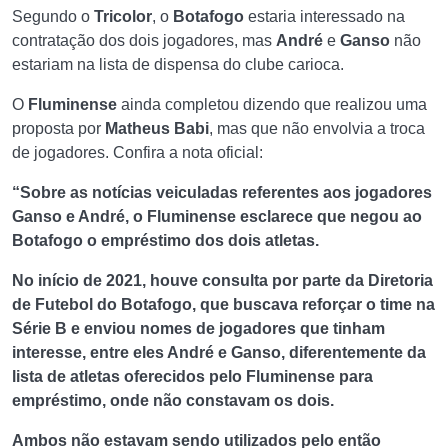
Segundo o
Tricolor
, o
Botafogo
estaria interessado na
contratação dos dois jogadores, mas
André
e
Ganso
não
estariam na lista de dispensa do clube carioca.
O
Fluminense
ainda completou dizendo que realizou uma
proposta por
Matheus Babi
, mas que não envolvia a troca
de jogadores. Confira a nota oficial:
“Sobre as notícias veiculadas referentes aos jogadores
Ganso e André, o Fluminense esclarece que negou ao
Botafogo o empréstimo dos dois atletas.
No início de 2021, houve consulta por parte da Diretoria
de Futebol do Botafogo, que buscava reforçar o time na
Série B e enviou nomes de jogadores que tinham
interesse, entre eles André e Ganso, diferentemente da
lista de atletas oferecidos pelo Fluminense para
empréstimo, onde não constavam os dois.
Ambos não estavam sendo utilizados pelo então