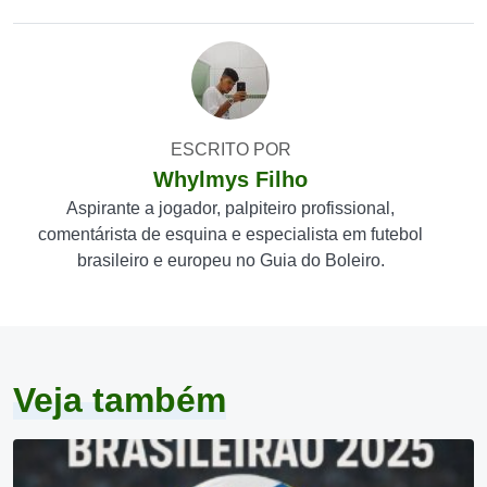
ESCRITO POR
Whylmys Filho
Aspirante a jogador, palpiteiro profissional,
comentárista de esquina e especialista em futebol
brasileiro e europeu no Guia do Boleiro.
Veja também