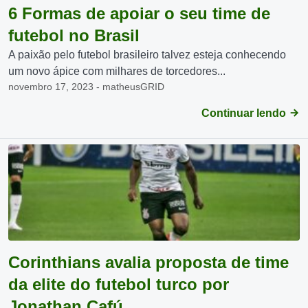
6 Formas de apoiar o seu time de
futebol no Brasil
A paixão pelo futebol brasileiro talvez esteja conhecendo
um novo ápice com milhares de torcedores...
novembro 17, 2023 - matheusGRID
Continuar lendo
Corinthians avalia proposta de time
da elite do futebol turco por
Jonathan Cafú