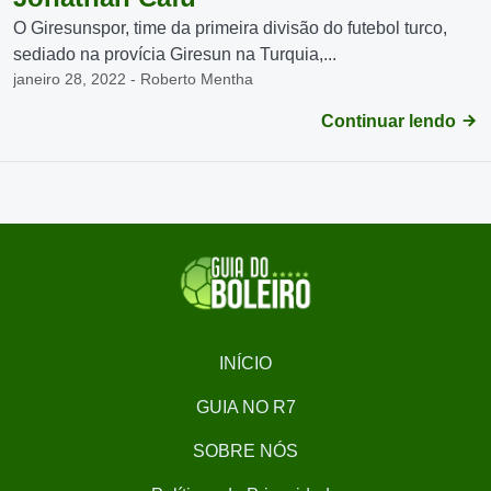
O Giresunspor, time da primeira divisão do futebol turco,
sediado na provícia Giresun na Turquia,...
janeiro 28, 2022 - Roberto Mentha
Continuar lendo
INÍCIO
GUIA NO R7
SOBRE NÓS