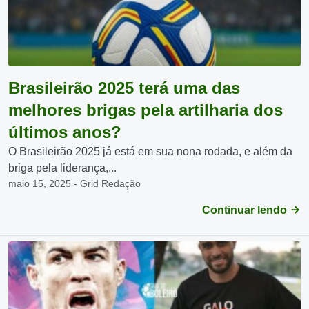
Brasileirão 2025 terá uma das
melhores brigas pela artilharia dos
últimos anos?
O Brasileirão 2025 já está em sua nona rodada, e além da
briga pela liderança,...
maio 15, 2025 - Grid Redação
Continuar lendo