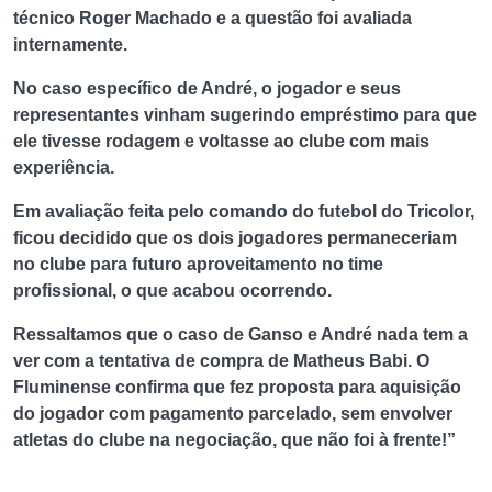
técnico Roger Machado e a questão foi avaliada
internamente.
No caso específico de André, o jogador e seus
representantes vinham sugerindo empréstimo para que
ele tivesse rodagem e voltasse ao clube com mais
experiência.
Em avaliação feita pelo comando do futebol do Tricolor,
ficou decidido que os dois jogadores permaneceriam
no clube para futuro aproveitamento no time
profissional, o que acabou ocorrendo.
Ressaltamos que o caso de Ganso e André nada tem a
ver com a tentativa de compra de Matheus Babi. O
Fluminense confirma que fez proposta para aquisição
do jogador com pagamento parcelado, sem envolver
atletas do clube na negociação, que não foi à frente!”