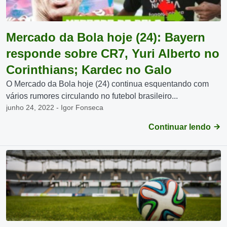
Mercado da Bola hoje (24): Bayern
responde sobre CR7, Yuri Alberto no
Corinthians; Kardec no Galo
O Mercado da Bola hoje (24) continua esquentando com
vários rumores circulando no futebol brasileiro...
junho 24, 2022 - Igor Fonseca
Continuar lendo