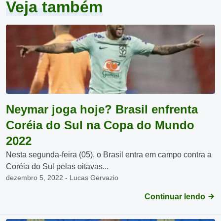
Veja também
Neymar joga hoje? Brasil enfrenta
Coréia do Sul na Copa do Mundo
2022
Nesta segunda-feira (05), o Brasil entra em campo contra a
Coréia do Sul pelas oitavas...
dezembro 5, 2022 - Lucas Gervazio
Continuar lendo