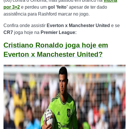
(06) contra o Omonia, mas passou em branco na
vitória
por 3×2
e perdeu um
gol ‘feito’
apesar de ter dado
assistência para Rashford marcar no jogo.
Confira onde assistir
Everton x Manchester United
e se
CR7
joga hoje na
Premier League:
Cristiano Ronaldo joga hoje em
Everton x Manchester United?