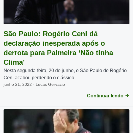
São Paulo: Rogério Ceni dá
declaração inesperada após o
derrota para Palmeira ‘Não tinha
Clima’
Nesta segunda-feira, 20 de junho, o São Paulo de Rogério
Ceni acabou perdendo o clássico...
junho 21, 2022 - Lucas Gervazio
Continuar lendo