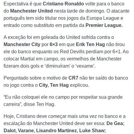
Expectativa é que
Cristiano Ronaldo
volte para o banco
do
Manchester United
nesta tarde de domingo. O atacante
português tem sido titular nos jogos da Europa League e
entrado como substituto em partida da
Premier League.
A exceção foi em goleada do United sofrida contra o
Manchester City
por
6×3
em que
Erik Ten Hag
não tirou
ele do banco enquanto os Red Devills perdiam por 6×1. Ao
colocar Martial em campo, os vermelhos de Manchester
fizeram dois gols e ‘diminuíram’ o ‘vexame’.
Perguntado sobre o motivo de
CR7
não ter saído do banco
no jogo contra o
City, Ten Hag
explicou.
“Eu não coloquei ele no campo por respeitar sua grande
carreira”, disse Ten Hag.
Hoje, Cristiano deve começar mais uma vez no banco e a
escalação do Manchester United deve ser essa:
De Gea;
Dalot, Varane, Lisandro Martinez, Luke Shaw;