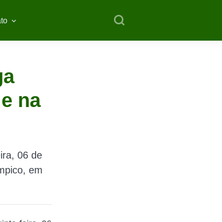
to
ga
 e na
ira, 06 de
ímpico, em