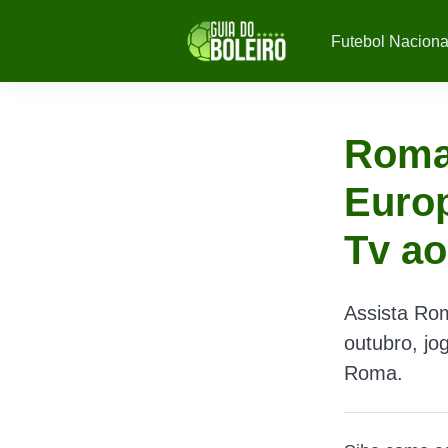
Futebol Naciona
Roma 
Europ
Tv ao
Assista Rom
outubro, jo
Roma.