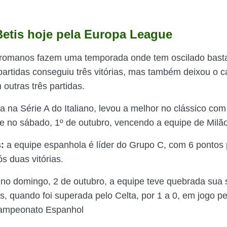
etis hoje pela Europa League
romanos fazem uma temporada onde tem oscilado basta
 partidas conseguiu três vitórias, mas também deixou o 
outras três partidas.
a na Série A do Italiano, levou a melhor no clássico com
le no sábado, 1º de outubro, vencendo a equipe de Milão
:
a equipe espanhola é líder do Grupo C, com 6 pontos 
s duas vitórias.
 no domingo, 2 de outubro, a equipe teve quebrada sua
as, quando foi superada pelo Celta, por 1 a 0, em jogo p
ampeonato Espanhol