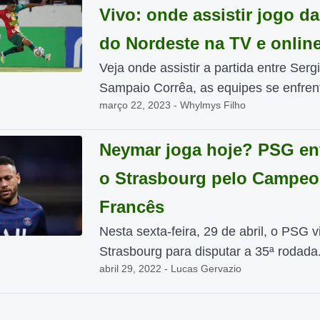
Vivo: onde assistir jogo d
do Nordeste na TV e onlin
Veja onde assistir a partida entre Serg
Sampaio Corrêa, as equipes se enfren
março 22, 2023 - Whylmys Filho
Neymar joga hoje? PSG en
o Strasbourg pelo Campeo
Francês
Nesta sexta-feira, 29 de abril, o PSG vi
Strasbourg para disputar a 35ª rodada.
abril 29, 2022 - Lucas Gervazio