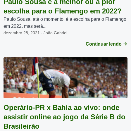
Paulo Sousa é a melhor ou a pior
escolha para o Flamengo em 2022?
Paulo Sousa, até o momento, é a escolha para o Flamengo
em 2022, mas será...
dezembro 28, 2021 - João Gabriel
Continuar lendo
Operário-PR x Bahia ao vivo: onde
assistir online ao jogo da Série B do
Brasileirão