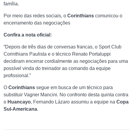
família.
Por meio das redes sociais, o
Corinthians
comunicou o
encerramento das negociações
Confira a nota oficial:
“Depois de três dias de conversas francas, o Sport Club
Corinthians Paulista e o técnico Renato Portaluppi
decidiram encerrar cordialmente as negociações para uma
possível vinda do treinador ao comando da equipe
profissional.”
O
Corinthians
segue em busca de um técnico para
substituir Vagner Mancini. No confronto desta quinta contra
o
Huancayo
, Fernando Lázaro assumiu a equipe na
Copa
Sul-Americana
.