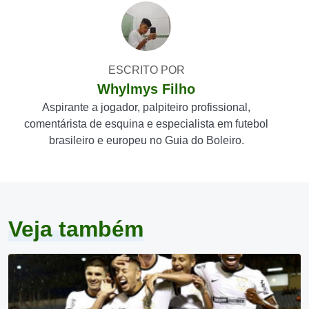
ESCRITO POR
Whylmys Filho
Aspirante a jogador, palpiteiro profissional,
comentárista de esquina e especialista em futebol
brasileiro e europeu no Guia do Boleiro.
Veja também