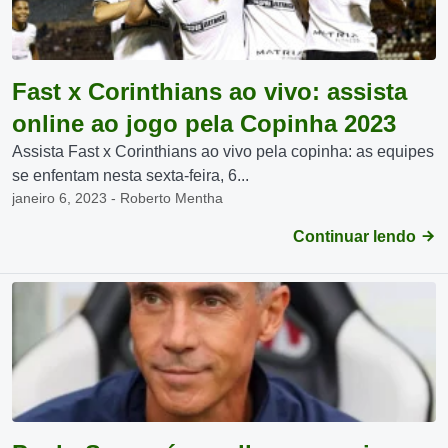
Fast x Corinthians ao vivo: assista
online ao jogo pela Copinha 2023
Assista Fast x Corinthians ao vivo pela copinha: as equipes
se enfentam nesta sexta-feira, 6...
janeiro 6, 2023 - Roberto Mentha
Continuar lendo