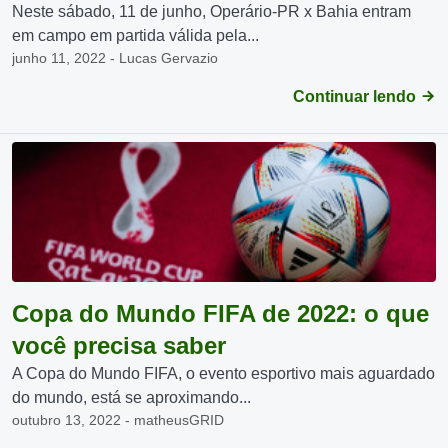
Neste sábado, 11 de junho, Operário-PR x Bahia entram
em campo em partida válida pela...
junho 11, 2022 - Lucas Gervazio
Continuar lendo
Copa do Mundo FIFA de 2022: o que
você precisa saber
A Copa do Mundo FIFA, o evento esportivo mais aguardado
do mundo, está se aproximando...
outubro 13, 2022 - matheusGRID