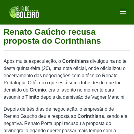
Renato Gaúcho recusa
proposta do Corinthians
Após muita especulação, o
Corinthians
divulgou na noite
desta quinta-feira (20), uma nota oficial, onde oficializou o
encerramento das negociações com o técnico Renato
Portaluppi. O técnico que está sem clube desde que foi
demitido do
Grêmio
, era o favorito no momento para
assumir o
Timão
depois da demissão de Vagner Mancini.
Depois de três dias de negociação, o empresário de
Renato Gaúcho deu a resposta ao
Corinthians
, sendo ela
negativa. Renato Portaluppi recusou a proposta do
alvinegro, alegando querer passar mais tempo com a