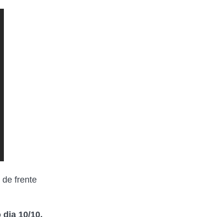
 de frente
 dia 10/10,