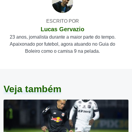
ESCRITO POR
Lucas Gervazio
23 anos, jornalista durante a maior parte do tempo.
Apaixonado por futebol, agora atuando no Guia do
Boleiro como o camisa 9 na pelada.
Veja também