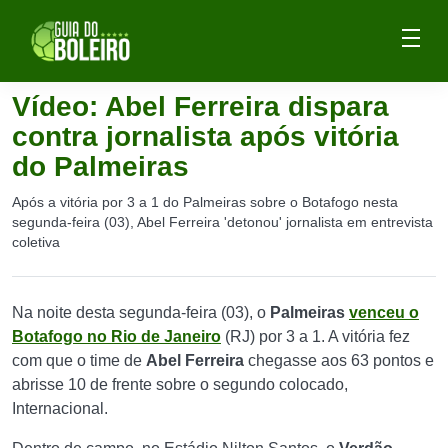
Vídeo: Abel Ferreira dispara
contra jornalista após vitória
do Palmeiras
Após a vitória por 3 a 1 do Palmeiras sobre o Botafogo nesta
segunda-feira (03), Abel Ferreira 'detonou' jornalista em entrevista
coletiva
Na noite desta segunda-feira (03), o
Palmeiras
venceu o
Botafogo no Rio de Janeiro
(RJ) por 3 a 1. A vitória fez
com que o time de
Abel Ferreira
chegasse aos 63 pontos e
abrisse 10 de frente sobre o segundo colocado,
Internacional.