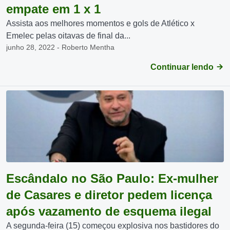
empate em 1 x 1
Assista aos melhores momentos e gols de Atlético x
Emelec pelas oitavas de final da...
junho 28, 2022 - Roberto Mentha
Continuar lendo
Escândalo no São Paulo: Ex-mulher
de Casares e diretor pedem licença
após vazamento de esquema ilegal
A segunda-feira (15) começou explosiva nos bastidores do