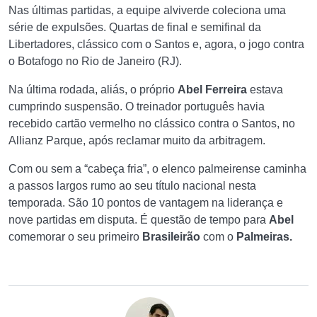
Nas últimas partidas, a equipe alviverde coleciona uma
série de expulsões. Quartas de final e semifinal da
Libertadores, clássico com o Santos e, agora, o jogo contra
o Botafogo no Rio de Janeiro (RJ).
Na última rodada, aliás, o próprio
Abel Ferreira
estava
cumprindo suspensão. O treinador português havia
recebido cartão vermelho no clássico contra o Santos, no
Allianz Parque, após reclamar muito da arbitragem.
Com ou sem a “cabeça fria”, o elenco palmeirense caminha
a passos largos rumo ao seu título nacional nesta
temporada. São 10 pontos de vantagem na liderança e
nove partidas em disputa. É questão de tempo para
Abel
comemorar o seu primeiro
Brasileirão
com o
Palmeiras.