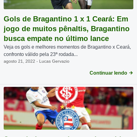
Gols de Bragantino 1 x 1 Ceará: Em
jogo de muitos pênaltis, Bragantino
busca empate no último lance
Veja os gols e melhores momentos de Bragantino x Ceará,
confronto válido pela 23ª rodada...
agosto 21, 2022 - Lucas Gervazio
Continuar lendo