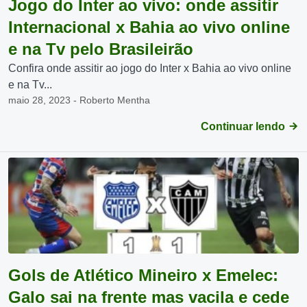
Jogo do Inter ao vivo: onde assitir
Internacional x Bahia ao vivo online
e na Tv pelo Brasileirão
Confira onde assitir ao jogo do Inter x Bahia ao vivo online
e na Tv...
maio 28, 2023 - Roberto Mentha
Continuar lendo
Gols de Atlético Mineiro x Emelec:
Galo sai na frente mas vacila e cede