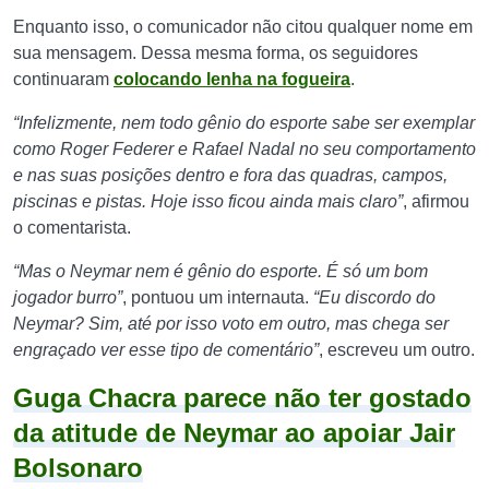
Enquanto isso, o comunicador não citou qualquer nome em
sua mensagem. Dessa mesma forma, os seguidores
continuaram
colocando lenha na fogueira
.
“Infelizmente, nem todo gênio do esporte sabe ser exemplar
como Roger Federer e Rafael Nadal no seu comportamento
e nas suas posições dentro e fora das quadras, campos,
piscinas e pistas. Hoje isso ficou ainda mais claro”
, afirmou
o comentarista.
“Mas o Neymar nem é gênio do esporte. É só um bom
jogador burro”
, pontuou um internauta.
“Eu discordo do
Neymar? Sim, até por isso voto em outro, mas chega ser
engraçado ver esse tipo de comentário”
, escreveu um outro.
Guga Chacra parece não ter gostado
da atitude de Neymar ao apoiar Jair
Bolsonaro