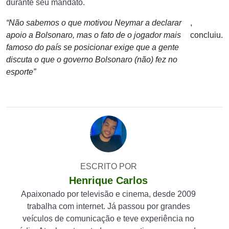
durante seu mandato.
“Não sabemos o que motivou Neymar a declarar
,
apoio a Bolsonaro, mas o fato de o jogador mais
concluiu.
famoso do país se posicionar exige que a gente
discuta o que o governo Bolsonaro (não) fez no
esporte”
ESCRITO POR
Henrique Carlos
Apaixonado por televisão e cinema, desde 2009
trabalha com internet. Já passou por grandes
veículos de comunicação e teve experiência no