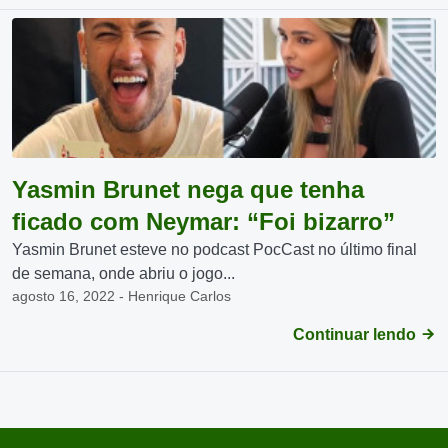
Yasmin Brunet nega que tenha
ficado com Neymar: “Foi bizarro”
Yasmin Brunet esteve no podcast PocCast no último final
de semana, onde abriu o jogo...
agosto 16, 2022 - Henrique Carlos
Continuar lendo