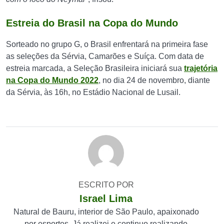
Estreia do Brasil na Copa do Mundo
Sorteado no grupo G, o Brasil enfrentará na primeira fase
as seleções da Sérvia, Camarões e Suíça. Com data de
estreia marcada, a Seleção Brasileira iniciará sua
trajetória
na Copa do Mundo 2022
, no dia 24 de novembro, diante
da Sérvia, às 16h, no Estádio Nacional de Lusail.
ESCRITO POR
Israel Lima
Natural de Bauru, interior de São Paulo, apaixonado
por esportes. Já realizei e continuo realizando