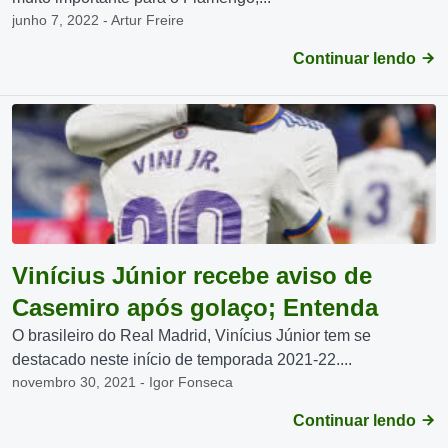
junho 7, 2022 - Artur Freire
Continuar lendo
Vinícius Júnior recebe aviso de
Casemiro após golaço; Entenda
O brasileiro do Real Madrid, Vinícius Júnior tem se
destacado neste início de temporada 2021-22....
novembro 30, 2021 - Igor Fonseca
Continuar lendo