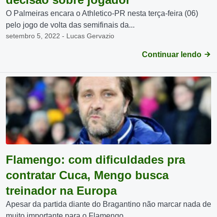
O Palmeiras encara o Athletico-PR nesta terça-feira (06)
pelo jogo de volta das semifinais da...
setembro 5, 2022 - Lucas Gervazio
Continuar lendo
Flamengo: com dificuldades pra
contratar Cuca, Mengo busca
treinador na Europa
Apesar da partida diante do Bragantino não marcar nada de
muito importante para o Flamengo,...