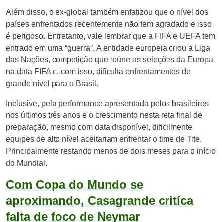
Além disso, o ex-global também enfatizou que o nível dos
países enfrentados recentemente não tem agradado e isso
é perigoso. Entretanto, vale lembrar que a FIFA e UEFA tem
entrado em uma “guerra”. A entidade europeia criou a Liga
das Nações, competição que reúne as seleções da Europa
na data FIFA e, com isso, dificulta enfrentamentos de
grande nível para o Brasil.
Inclusive, pela performance apresentada pelos brasileiros
nos últimos três anos e o crescimento nesta reta final de
preparação, mesmo com data disponível, dificilmente
equipes de alto nível aceitariam enfrentar o time de Tite.
Principalmente restando menos de dois meses para o início
do Mundial.
Com Copa do Mundo se
aproximando, Casagrande critíca
falta de foco de Neymar