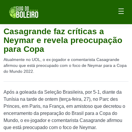
Casagrande faz críticas a
Neymar e revela preocupação
para Copa
Atualmente no UOL, o ex-jogador e comentarista Casagrande
afirmou que está preocupado com o foco de Neymar para a Copa
do Mundo 2022.
Após a goleada da Seleção Brasileira, por 5-1, diante da
Tunísia na tarde de ontem (terça-feira, 27), no Parc des
Princes, em Paris, na França, em amistoso que decretou o
encerramento da preparação do Brasil para a Copa do
Mundo, o ex-jogador e comentarista Casagrande afirmou
que está preocupado com o foco de Neymar.