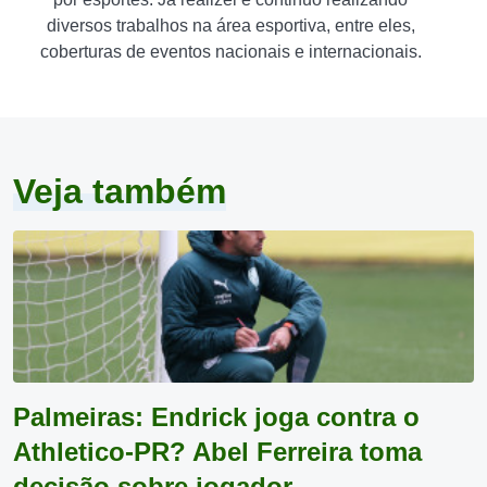
diversos trabalhos na área esportiva, entre eles,
coberturas de eventos nacionais e internacionais.
Veja também
Palmeiras: Endrick joga contra o
Athletico-PR? Abel Ferreira toma
decisão sobre jogador