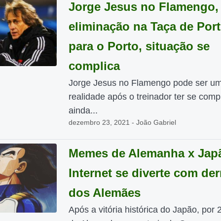
Jorge Jesus no Flamengo,
eliminação na Taça de Por
para o Porto, situação se
complica
Jorge Jesus no Flamengo pode ser u
realidade após o treinador ter se comp
ainda...
dezembro 23, 2021 - João Gabriel
Memes de Alemanha x Jap
Internet se diverte com der
dos Alemães
Após a vitória histórica do Japão, por 2