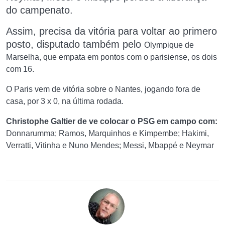
do campenato.
Assim, precisa da vitória para voltar ao primero
posto, disputado também pelo
Olympique de
Marselha, que empata em pontos com o parisiense, os dois
com 16.
O Paris vem de vitória sobre o Nantes, jogando fora de
casa, por 3 x 0, na última rodada.
Christophe Galtier de ve colocar o PSG em campo com:
Donnarumma; Ramos, Marquinhos e Kimpembe; Hakimi,
Verratti, Vitinha e Nuno Mendes; Messi, Mbappé e Neymar