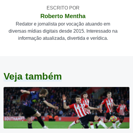
ESCRITO POR
Roberto Mentha
Redator e jornalista por vocação atuando em
diversas mídias digitais desde 2015. Interessado na
informação atualizada, divertida e verídica.
Veja também