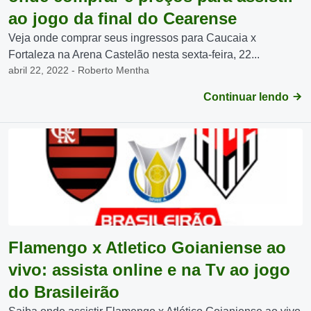
ao jogo da final do Cearense
Veja onde comprar seus ingressos para Caucaia x
Fortaleza na Arena Castelão nesta sexta-feira, 22...
abril 22, 2022 - Roberto Mentha
Continuar lendo
Flamengo x Atletico Goianiense ao
vivo: assista online e na Tv ao jogo
do Brasileirão