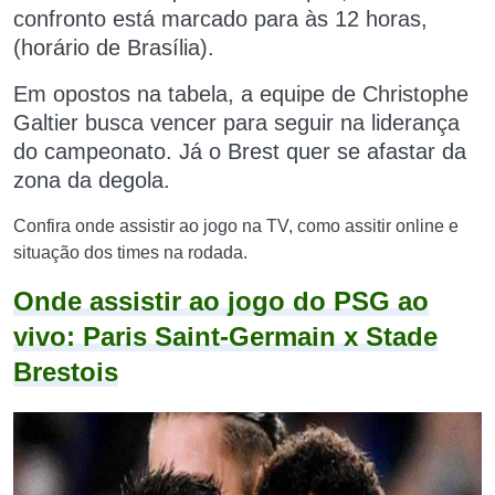
confronto
está marcado para às 12 horas,
(horário de Brasília).
Em opostos na tabela, a equipe de Christophe
Galtier busca vencer para seguir na liderança
do campeonato. Já o Brest quer se afastar da
zona da degola.
Confira onde assistir ao jogo na TV, como assitir online e
situação dos times na rodada.
Onde assistir ao jogo do PSG ao
vivo: Paris Saint-Germain x Stade
Brestois