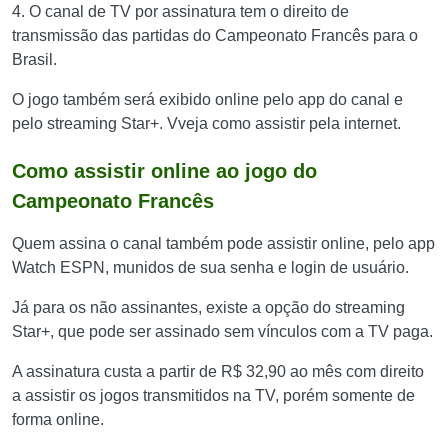
4. O canal de TV por assinatura tem o direito de
transmissão das partidas do Campeonato Francês para o
Brasil.
O jogo também será exibido online pelo app do canal e
pelo streaming Star+. Vveja como assistir pela internet.
Como assistir online ao jogo do
Campeonato Francês
Quem assina o canal também pode assistir online, pelo app
Watch ESPN, munidos de sua senha e login de usuário.
Já para os não assinantes, existe a opção do streaming
Star+, que pode ser assinado sem vínculos com a TV paga.
A assinatura custa a partir de R$ 32,90 ao mês com direito
a assistir os jogos transmitidos na TV, porém somente de
forma online.