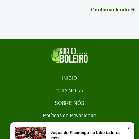
Continuar lendo
INÍCIO
GUIA NO R7
SOBRE NÓS
Políticas de Privacidade
CONTATO
Jogos do Flamengo na Libertadores
2023