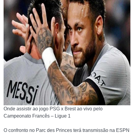
Onde assistir ao jogo PSG x Brest ao vivo pelo
Campeonato Francês – Ligue 1
O confronto no Parc des Princes terá transmissão na ESPN