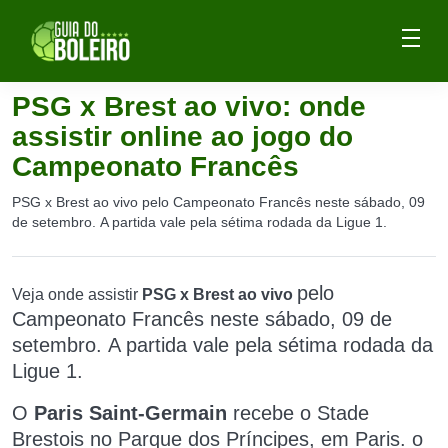
PSG x Brest ao vivo: onde
assistir online ao jogo do
Campeonato Francês
PSG x Brest ao vivo pelo Campeonato Francês neste sábado, 09
de setembro. A partida vale pela sétima rodada da Ligue 1.
pelo
Veja onde assistir
PSG x Brest ao vivo
Campeonato Francês
neste sábado, 09 de
setembro.
A partida vale pela sétima rodada da
Ligue 1.
O
Paris Saint-Germain
recebe o
Stade
Brestois no Parque dos Príncipes, em Paris. o