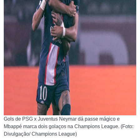
Gols de PSG x Juventus Neymar dá passe mágico e
Mbappé marca dois golaços na Champions League. (Foto:
Divulgação/ Champions League)