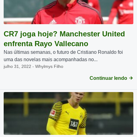
CR7 joga hoje? Manchester United
enfrenta Rayo Vallecano
Nas últimas semanas, o futuro de Cristiano Ronaldo foi
uma das novelas mais acompanhadas no...
julho 31, 2022 - Whylmys Filho
Continuar lendo