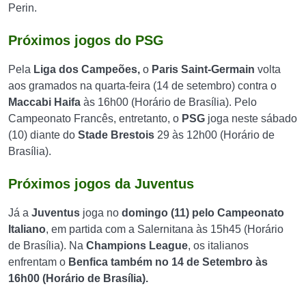
Perin.
Próximos jogos do PSG
Pela
Liga dos Campeões,
o
Paris Saint-Germain
volta
aos gramados na quarta-feira (14 de setembro) contra o
Maccabi Haifa
às 16h00 (Horário de Brasília). Pelo
Campeonato Francês, entretanto, o
PSG
joga neste sábado
(10) diante do
Stade Brestois
29 às 12h00 (Horário de
Brasília).
Próximos jogos da Juventus
Já a
Juventus
joga no
domingo (11) pelo Campeonato
Italiano
, em partida com a Salernitana às 15h45 (Horário
de Brasília). Na
Champions League
, os italianos
enfrentam o
Benfica também no 14 de Setembro às
16h00 (Horário de Brasília).