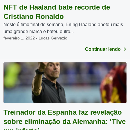
NFT de Haaland bate recorde de
Cristiano Ronaldo
Neste último final de semana, Erling Haaland anotou mais
uma grande marca e bateu outro...
fevereiro 1, 2022 - Lucas Gervazio
Continuar lendo
Treinador da Espanha faz revelação
sobre eliminação da Alemanha: ‘Tive