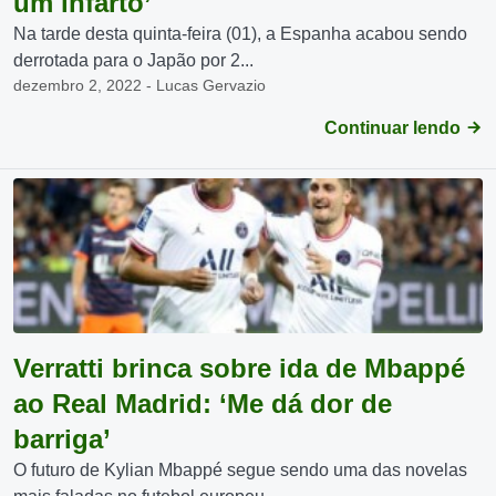
um infarto’
Na tarde desta quinta-feira (01), a Espanha acabou sendo
derrotada para o Japão por 2...
dezembro 2, 2022 - Lucas Gervazio
Continuar lendo
Verratti brinca sobre ida de Mbappé
ao Real Madrid: ‘Me dá dor de
barriga’
O futuro de Kylian Mbappé segue sendo uma das novelas