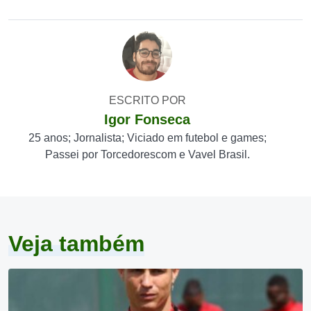
ESCRITO POR
Igor Fonseca
25 anos; Jornalista; Viciado em futebol e games;
Passei por Torcedorescom e Vavel Brasil.
Veja também