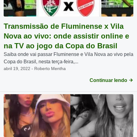
Transmissão de Fluminense x Vila
Nova ao vivo: onde assistir online e
na TV ao jogo da Copa do Brasil
Saiba onde vai passar Fluminense e Vila Nova ao vivo pela
Copa do Brasil, nesta terça-feira,...
abril 19, 2022 - Roberto Mentha
Continuar lendo