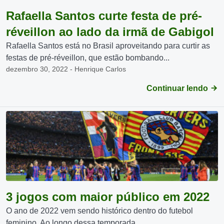
Rafaella Santos curte festa de pré-
réveillon ao lado da irmã de Gabigol
Rafaella Santos está no Brasil aproveitando para curtir as
festas de pré-réveillon, que estão bombando...
dezembro 30, 2022 - Henrique Carlos
Continuar lendo
3 jogos com maior público em 2022
O ano de 2022 vem sendo histórico dentro do futebol
feminino. Ao longo dessa temporada,...