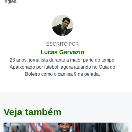
inglês.
ESCRITO POR
Lucas Gervazio
23 anos, jornalista durante a maior parte do tempo.
Apaixonado por futebol, agora atuando no Guia do
Boleiro como o camisa 9 na pelada.
Veja também