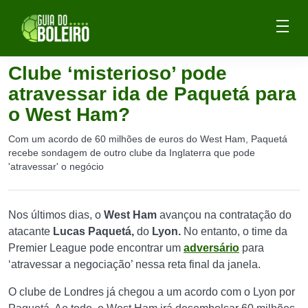
Clube ‘misterioso’ pode
atravessar ida de Paquetá para
o West Ham?
Com um acordo de 60 milhões de euros do West Ham, Paquetá
recebe sondagem de outro clube da Inglaterra que pode
'atravessar' o negócio
Nos últimos dias, o
West Ham
avançou na contratação do
atacante
Lucas Paquetá,
do
Lyon.
No entanto, o time da
Premier League pode encontrar um
adversário
para
‘atravessar a negociação’ nessa reta final da janela.
O clube de Londres já chegou a um acordo com o Lyon por