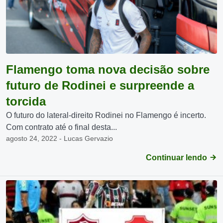
Flamengo toma nova decisão sobre
futuro de Rodinei e surpreende a
torcida
O futuro do lateral-direito Rodinei no Flamengo é incerto.
Com contrato até o final desta...
agosto 24, 2022 - Lucas Gervazio
Continuar lendo