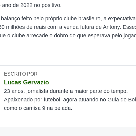
o ano de 2022 no positivo.
lanço feito pelo próprio clube brasileiro, a expectativa
50 milhões de reais com a venda futura de Antony. Esse
e o clube arrecade o dobro do que esperava pelo joga
ESCRITO POR
Lucas Gervazio
23 anos, jornalista durante a maior parte do tempo.
Apaixonado por futebol, agora atuando no Guia do Bol
como o camisa 9 na pelada.