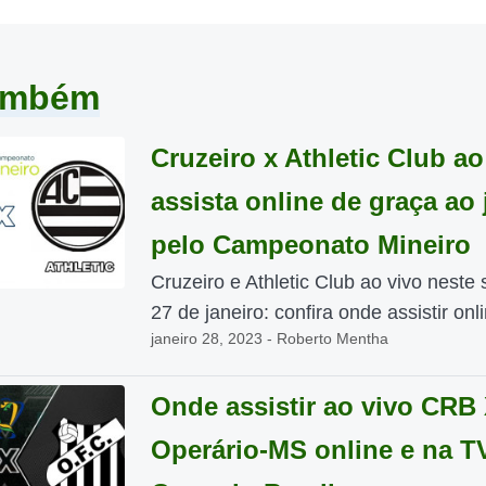
também
Cruzeiro x Athletic Club ao
assista online de graça ao
pelo Campeonato Mineiro
Cruzeiro e Athletic Club ao vivo neste
27 de janeiro: confira onde assistir onli
janeiro 28, 2023 - Roberto Mentha
Onde assistir ao vivo CRB
Operário-MS online e na T