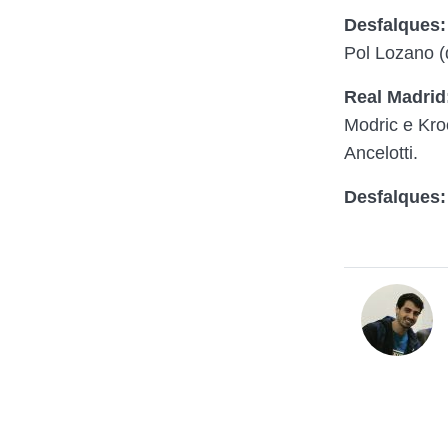
Desfalques
Pol Lozano (
Real Madrid
Modric e Kro
Ancelotti.
Desfalques