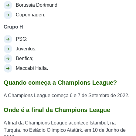
Borussia Dortmund;
Copenhagen.
Grupo H
PSG;
Juventus;
Benfica;
Maccabi Haifa.
Quando começa a Champions League?
A Champions League começa 6 e 7 de Setembro de 2022.
Onde é a final da Champions League
A final da Champions League acontece Istambul, na
Turquia, no Estádio Olimpico Atatürk, em 10 de Junho de