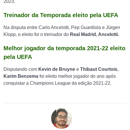
2023.
Treinador da Temporada eleito pela UEFA
Na disputa entre Carlo Ancelotti, Pep Guardiola e
Jürgen
Klopp, o eleito foi o treinador do
Real Madrid, Ancelotti.
Melhor jogador da temporada 2021-22 eleito
pela UEFA
Disputando com
Kevin de
Bruyne
e
Thibaut Courtois,
Karim Benzema
foi eleito melhor jogador do ano após
conquistar a Champions League da edição 2021-22.