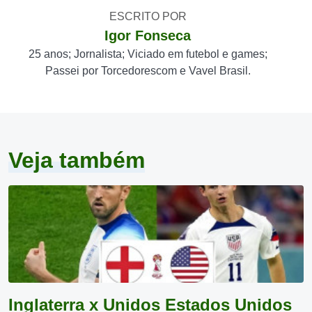
ESCRITO POR
Igor Fonseca
25 anos; Jornalista; Viciado em futebol e games;
Passei por Torcedorescom e Vavel Brasil.
Veja também
Inglaterra x Unidos Estados Unidos