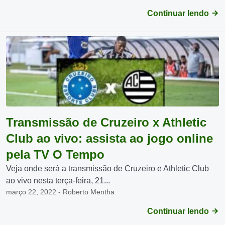
Continuar lendo
Transmissão de Cruzeiro x Athletic
Club ao vivo: assista ao jogo online
pela TV O Tempo
Veja onde será a transmissão de Cruzeiro e Athletic Club
ao vivo nesta terça-feira, 21...
março 22, 2022 - Roberto Mentha
Continuar lendo