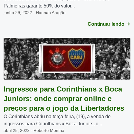
Palmeiras garante 50% do valor...
junho 29, 2022 - Hannah Aragão
Continuar lendo
Ingressos para Corinthians x Boca
Juniors: onde comprar online e
preços para o jogo da Libertadores
O Corinthians abriu na terça-feira, (19), a venda de
ingressos para Corinthians x Boca Juniors, o...
abril 25, 2022 - Roberto Mentha