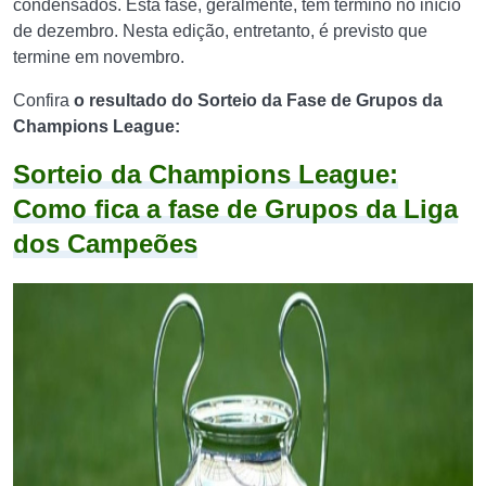
condensados. Esta fase, geralmente, tem término no início
de dezembro. Nesta edição, entretanto, é previsto que
termine em novembro.
Confira
o resultado do Sorteio da Fase de Grupos da
Champions League:
Sorteio da Champions League:
Como fica a fase de Grupos da Liga
dos Campeões