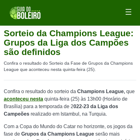
Sorteio da Champions League:
Grupos da Liga dos Campões
são definidos
Confira o resultado do Sorteio da Fase de Grupos da Champions
League que aconteceu nesta quinta-feira (25).
Confira o resultado do sorteio da
Champions League,
que
aconteceu nesta
quinta-feira (25) às 13h00 (Horário de
Brasília) para a temporada de 2
022-23 da Liga dos
Campeões
realizado em Istambul, na Turquia.
Com a Copa do Mundo do Catar no horizonte, os jogos da
fase de
Grupos da Champions League
serão mais