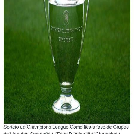
Sorteio da Champions League Como fica a fase de Grupos