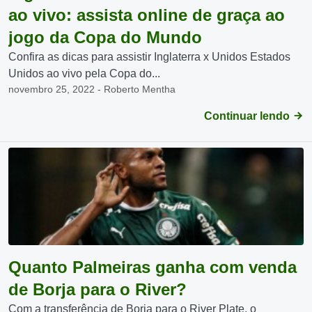
ao vivo: assista online de graça ao
jogo da Copa do Mundo
Confira as dicas para assistir Inglaterra x Unidos Estados
Unidos ao vivo pela Copa do...
novembro 25, 2022 - Roberto Mentha
Continuar lendo
Quanto Palmeiras ganha com venda
de Borja para o River?
Com a transferência de Borja para o River Plate, o