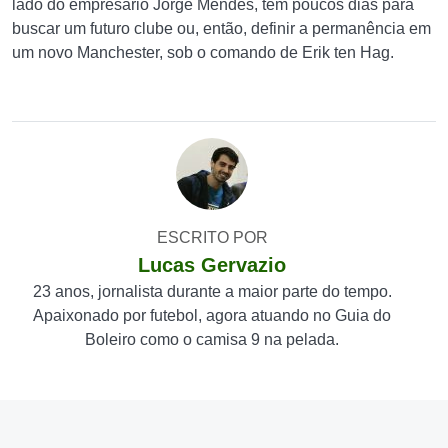
lado do empresário Jorge Mendes, tem poucos dias para
buscar um futuro clube ou, então, definir a permanência em
um novo Manchester, sob o comando de Erik ten Hag.
ESCRITO POR
Lucas Gervazio
23 anos, jornalista durante a maior parte do tempo.
Apaixonado por futebol, agora atuando no Guia do
Boleiro como o camisa 9 na pelada.