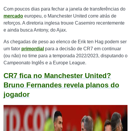
Com poucos dias para fechar a janela de transferências do
mercado
europeu, o Manchester United corre atrás de
reforços. A diretoria inglesa trouxe Casemiro recentemente
e ainda busca Antony, do Ajax.
As chegadas de peso ao elenco de Erik ten Hag podem ser
um fator
primordial
para a decisão de CR7 em continuar
(ou não) no time para a temporada 2022/2023, disputando o
Campeonato Inglês e a Europe League.
CR7 fica no Manchester United?
Bruno Fernandes revela planos do
jogador