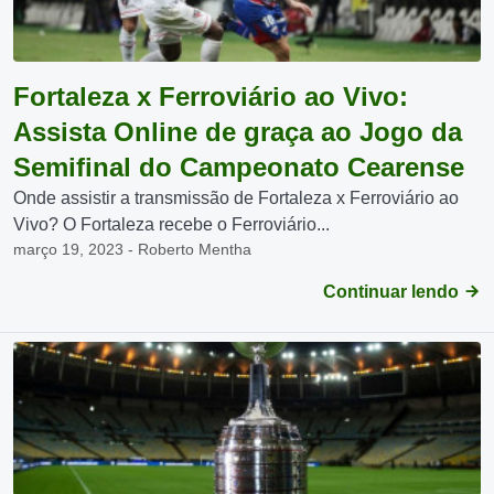
Fortaleza x Ferroviário ao Vivo:
Assista Online de graça ao Jogo da
Semifinal do Campeonato Cearense
Onde assistir a transmissão de Fortaleza x Ferroviário ao
Vivo? O Fortaleza recebe o Ferroviário...
março 19, 2023 - Roberto Mentha
Continuar lendo