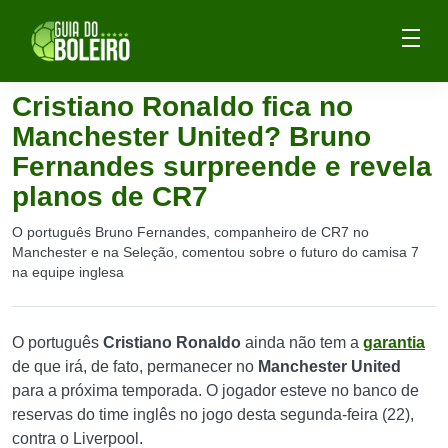
Cristiano Ronaldo fica no
Manchester United? Bruno
Fernandes surpreende e revela
planos de CR7
O português Bruno Fernandes, companheiro de CR7 no
Manchester e na Seleção, comentou sobre o futuro do camisa 7
na equipe inglesa
O português
Cristiano Ronaldo
ainda não tem a
garantia
de que irá, de fato, permanecer no
Manchester United
para a próxima temporada. O jogador esteve no banco de
reservas do time inglês no jogo desta segunda-feira (22),
contra o Liverpool.