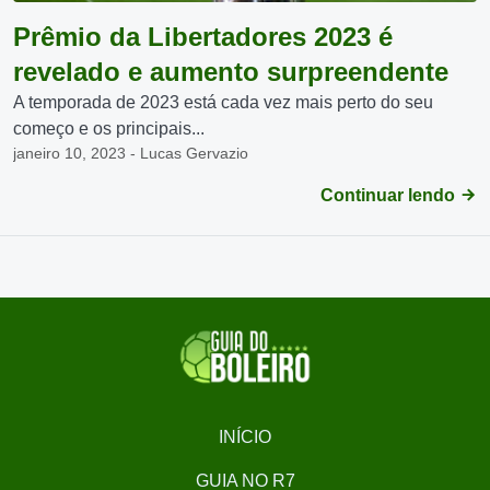
Prêmio da Libertadores 2023 é
revelado e aumento surpreendente
A temporada de 2023 está cada vez mais perto do seu
começo e os principais...
janeiro 10, 2023 - Lucas Gervazio
Continuar lendo
INÍCIO
GUIA NO R7