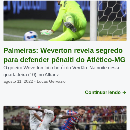
Palmeiras: Weverton revela segredo
para defender pênalti do Atlético-MG
O goleiro Weverton foi o herói do Verdão. Na noite desta
quarta-feira (10), no Allianz...
agosto 11, 2022 - Lucas Gervazio
Continuar lendo