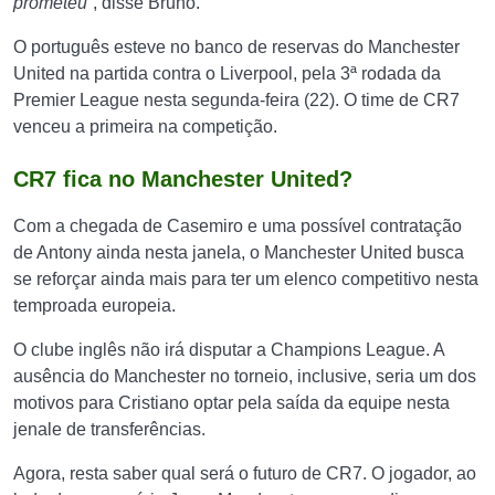
prometeu”
, disse Bruno.
O português esteve no banco de reservas do Manchester
United na partida contra o Liverpool, pela 3ª rodada da
Premier League nesta segunda-feira (22). O time de CR7
venceu a primeira na competição.
CR7 fica no Manchester United?
Com a chegada de Casemiro e uma possível contratação
de Antony ainda nesta janela, o Manchester United busca
se reforçar ainda mais para ter um elenco competitivo nesta
temproada europeia.
O clube inglês não irá disputar a Champions League. A
ausência do Manchester no torneio, inclusive, seria um dos
motivos para Cristiano optar pela saída da equipe nesta
jenale de transferências.
Agora, resta saber qual será o futuro de CR7. O jogador, ao