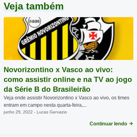
Veja também
Novorizontino x Vasco ao vivo:
como assistir online e na TV ao jogo
da Série B do Brasileirão
Veja onde assistir Novorizontino x Vasco ao vivo, os times
entram em campo nesta quarta-feira,...
junho 29, 2022 - Lucas Gervazio
Continuar lendo