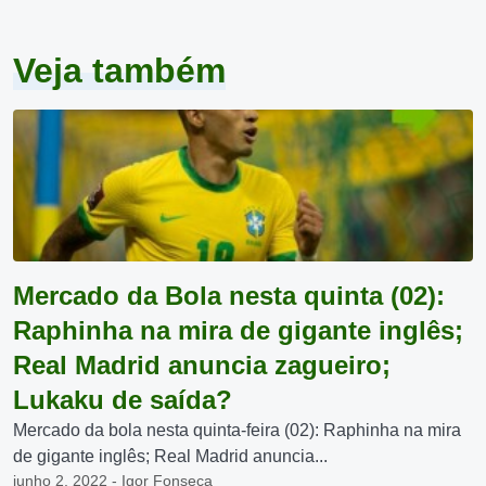
Veja também
Mercado da Bola nesta quinta (02):
Raphinha na mira de gigante inglês;
Real Madrid anuncia zagueiro;
Lukaku de saída?
Mercado da bola nesta quinta-feira (02): Raphinha na mira
de gigante inglês; Real Madrid anuncia...
junho 2, 2022 - Igor Fonseca