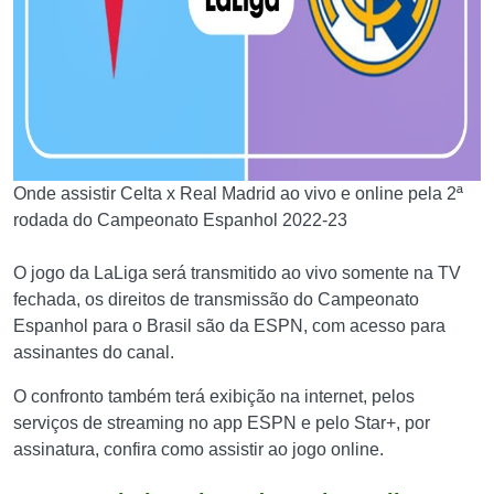
Onde assistir Celta x Real Madrid ao vivo e online pela 2ª
rodada do Campeonato Espanhol 2022-23
O jogo da LaLiga será transmitido ao vivo somente na TV
fechada, os direitos de transmissão do Campeonato
Espanhol para o Brasil são da ESPN, com acesso para
assinantes do canal.
O confronto também terá exibição na internet, pelos
serviços de streaming no app ESPN e pelo Star+, por
assinatura, confira como assistir ao jogo online.