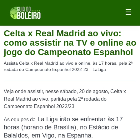
Celta x Real Madrid ao vivo:
como assistir na TV e online ao
jogo do Campeonato Espanhol
Assista Celta x Real Madrid ao vivo e online, às 17 horas, pela 2ª
rodada do Campeonato Espanhol 2022-23 - LaLiga
Veja onde assistir, nesse sábado, 20 de agosto, Celta x
Real Madrid ao vivo, partida pela 2ª rodada do
Campeonato Espanhol 2022/23.
La Liga
irão se enfrentar às 17
As equipes da
horas (horário de Brasília), no Estádio de
Balaídos, em Vigo, na Espanha.