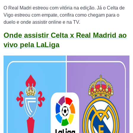
O Real Madri estreou com vitória na edição. Já o Celta de
Vigo estreou com empate, confira como chegam para o
duelo e onde assistir online e na TV.
Onde assistir Celta x Real Madrid ao
vivo pela LaLiga