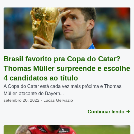
Brasil favorito pra Copa do Catar?
Thomas Müller surpreende e escolhe
4 candidatos ao título
A Copa do Catar está cada vez mais próxima e Thomas
Müller, atacante do Bayern...
setembro 20, 2022 - Lucas Gervazio
Continuar lendo