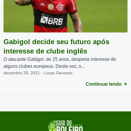
Gabigol decide seu futuro após
interesse de clube inglês
O atacante Gabigol, de 25 anos, desperta interesse de
alguns clubes europeus. Desta vez, o...
dezembro 28, 2021 - Lucas Gervazio
Continuar lendo