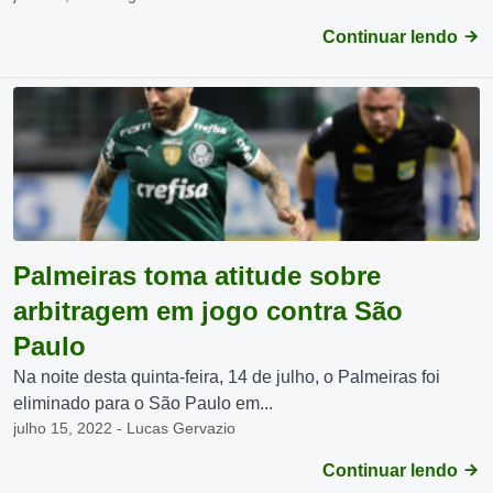
Continuar lendo
Palmeiras toma atitude sobre
arbitragem em jogo contra São
Paulo
Na noite desta quinta-feira, 14 de julho, o Palmeiras foi
eliminado para o São Paulo em...
julho 15, 2022 - Lucas Gervazio
Continuar lendo