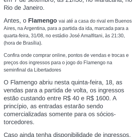
Rio de Janeiro.
Antes, o
Flamengo
vai até a casa do rival em Buenos
Aires, na Argentina, para a partida da ida,
marcada para a
quarta-feira, 31/08, no estádio
José Amalfitani, às
21:30,
(hora de Brasília).
Confira onde comprar online, pontos de vendas e trocas e
preços dos ingressos para o jogo do Flamengo na
seminfinal da Libertadores
O Flamengo abriu nesta quinta-feira, 18, as
vendas para a partida de volta, os ingressos
estão custando entre R$ 40 e R$ 1600. A
princípio, as entradas estarão sendo
comercializadas somente para os sócios-
torcedores.
Caso ainda tenha disponibilidade de ingressos,