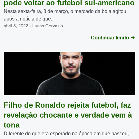
pode voltar ao futebol sul-americano
Nesta sexta-feira, 8 de março, o mercado da bola agitou
após a notícia de que...
abril 8, 2022 - Lucas Gervazio
Continuar lendo
Filho de Ronaldo rejeita futebol, faz
revelação chocante e verdade vem à
tona
Diferente do que era esperado na época em que nasceu,