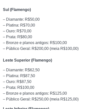
Sul (Flamengo)
– Diamante: R$50,00
– Platina: R$70,00
– Ouro: R$70,00
– Prata: R$80,00
– Bronze e planos antigos: R$100,00
– Público Geral: R$200,00 (meia R$100,00)
Leste Superior (Flamengo)
– Diamante: R$62,50
– Platina: R$87,50
– Ouro: R$87,50
– Prata: R$100,00
– Bronze e planos antigos: R$125,00
– Público Geral: R$250,00 (meia R$125,00)
Leste Inferior (Flamengo)