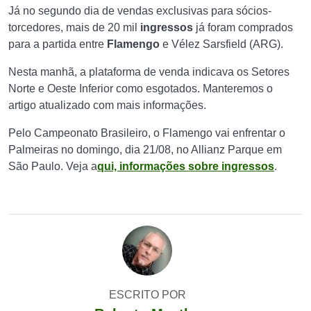
Já no segundo dia de vendas exclusivas para sócios-
torcedores, mais de 20 mil
ingressos
já foram comprados
para a partida entre
Flamengo
e Vélez Sarsfield (ARG).
Nesta manhã, a plataforma de venda indicava os Setores
Norte e Oeste Inferior como esgotados. Manteremos o
artigo atualizado com mais informações.
Pelo Campeonato Brasileiro, o Flamengo vai enfrentar o
Palmeiras no domingo, dia 21/08, no Allianz Parque em
São Paulo. Veja a
qui, informações sobre ingressos
.
ESCRITO POR