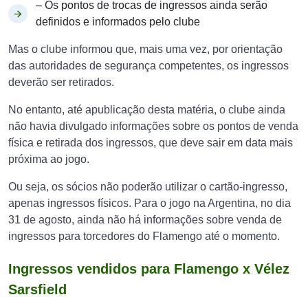
– Os pontos de trocas de ingressos ainda serão
definidos e informados pelo clube
Mas o clube informou que, mais uma vez, por orientação
das autoridades de segurança competentes, os ingressos
deverão ser retirados.
No entanto, até apublicação desta matéria, o clube ainda
não havia divulgado informações sobre os pontos de venda
física e retirada dos ingressos, que deve sair em data mais
próxima ao jogo.
Ou seja, os sócios não poderão utilizar o cartão-ingresso,
apenas ingressos físicos. Para o jogo na Argentina, no dia
31 de agosto, ainda não há informações sobre venda de
ingressos para torcedores do Flamengo até o momento.
Ingressos vendidos para Flamengo x Vélez
Sarsfield