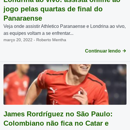
jogo pelas quartas de final do
Panaraense
Veja onde assistir Athletico Paranaense e Londrina ao vivo,
as equipes voltam a se enfrentar...
março 20, 2022 - Roberto Mentha
Continuar lendo
James Rordríguez no São Paulo:
Colombiano não fica no Catar e