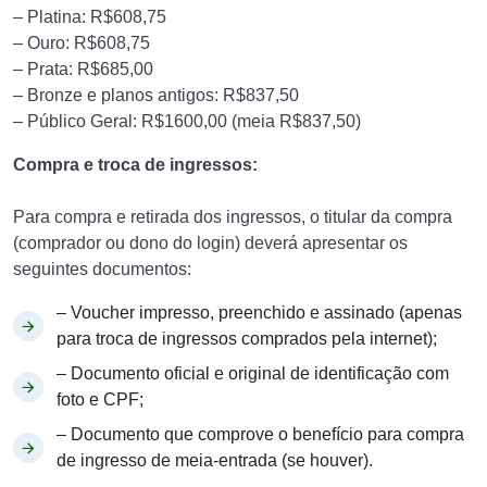
– Platina: R$608,75
– Ouro: R$608,75
– Prata: R$685,00
– Bronze e planos antigos: R$837,50
– Público Geral: R$1600,00 (meia R$837,50)
Compra e troca de ingressos:
Para compra e retirada dos ingressos, o titular da compra
(comprador ou dono do login) deverá apresentar os
seguintes documentos:
– Voucher impresso, preenchido e assinado (apenas
para troca de ingressos comprados pela internet);
– Documento oficial e original de identificação com
foto e CPF;
– Documento que comprove o benefício para compra
de ingresso de meia-entrada (se houver).