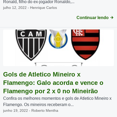
Ronald, filho do ex-jogador Ronaldo,...
julho 12, 2022 - Henrique Carlos
Continuar lendo
Gols de Atletico Mineiro x
Flamengo: Galo acorda e vence o
Flamengo por 2 x 0 no Mineirão
Confira os melhores momentos e gols de Atletico Mineiro x
Flamengo. Os mineiros receberam o...
junho 19, 2022 - Roberto Mentha