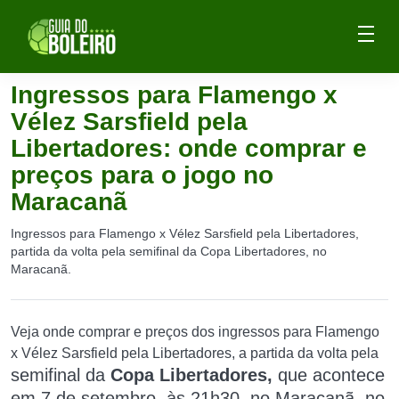
Ingressos para Flamengo x
Vélez Sarsfield pela
Libertadores: onde comprar e
preços para o jogo no
Maracanã
Ingressos para Flamengo x Vélez Sarsfield pela Libertadores,
partida da volta pela semifinal da Copa Libertadores, no
Maracanã.
Veja onde comprar e preços dos ingressos para Flamengo
x Vélez Sarsfield pela Libertadores, a partida da volta pela
semifinal da
Copa Libertadores,
que acontece
em 7 de setembro, às 21h30, no Maracanã, no