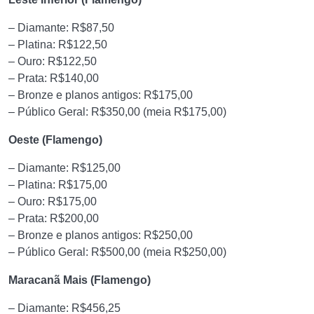
– Diamante: R$87,50
– Platina: R$122,50
– Ouro: R$122,50
– Prata: R$140,00
– Bronze e planos antigos: R$175,00
– Público Geral: R$350,00 (meia R$175,00)
Oeste (Flamengo)
– Diamante: R$125,00
– Platina: R$175,00
– Ouro: R$175,00
– Prata: R$200,00
– Bronze e planos antigos: R$250,00
– Público Geral: R$500,00 (meia R$250,00)
Maracanã Mais (Flamengo)
– Diamante: R$456,25