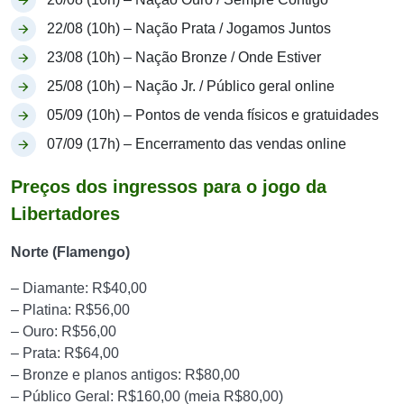
22/08 (10h) – Nação Prata / Jogamos Juntos
23/08 (10h) – Nação Bronze / Onde Estiver
25/08 (10h) – Nação Jr. / Público geral online
05/09 (10h) – Pontos de venda físicos e gratuidades
07/09 (17h) – Encerramento das vendas online
Preços dos ingressos para o jogo da
Libertadores
Norte (Flamengo)
– Diamante: R$40,00
– Platina: R$56,00
– Ouro: R$56,00
– Prata: R$64,00
– Bronze e planos antigos: R$80,00
– Público Geral: R$160,00 (meia R$80,00)