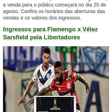
a venda para o público começará no dia 25 de
agosto. Confira os horários das aberturas das
vendas e os valores dos ingressos.
Ingressos para Flamengo x Vélez
Sarsfield pela Libertadores