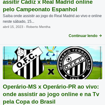
assitir Cádiz x Real Madrid online
pelo Campeonato Espanhol
Saiba onde assistir ao jogo do Real Madrid ao vivo e online
neste sábado, 15...
abril 15, 2023 - Roberto Mentha
Continuar lendo
Operário-MS x Operário-PR ao vivo:
onde assistir ao jogo online e na Tv
pela Copa do Brasil