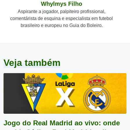
Whylmys Filho
Aspirante a jogador, palpiteiro profissional,
comentárista de esquina e especialista em futebol
brasileiro e europeu no Guia do Boleiro.
Veja também
Jogo do Real Madrid ao vivo: onde