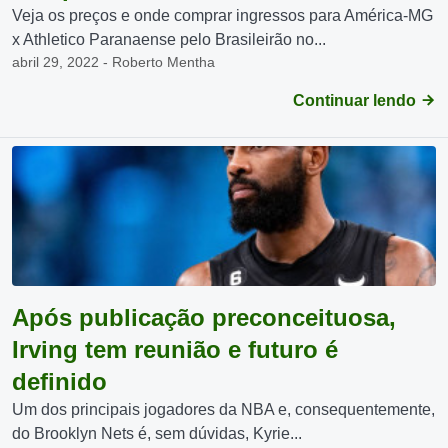
Veja os preços e onde comprar ingressos para América-MG
x Athletico Paranaense pelo Brasileirão no...
abril 29, 2022 - Roberto Mentha
Continuar lendo
Após publicação preconceituosa,
Irving tem reunião e futuro é
definido
Um dos principais jogadores da NBA e, consequentemente,
do Brooklyn Nets é, sem dúvidas, Kyrie...