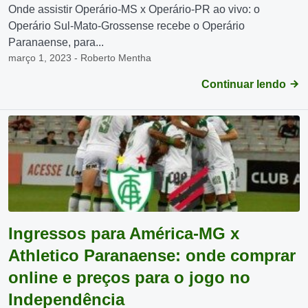
Onde assistir Operário-MS x Operário-PR ao vivo: o
Operário Sul-Mato-Grossense recebe o Operário
Paranaense, para...
março 1, 2023 - Roberto Mentha
Continuar lendo
Ingressos para América-MG x
Athletico Paranaense: onde comprar
online e preços para o jogo no
Independência